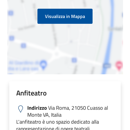
Visualizza in Mappa
Anfiteatro
Indirizzo
Via Roma, 21050 Cuasso al
Monte VA, Italia
L'anfiteatro è uno spazio dedicato alla
rappresentazione di opere teatrali,