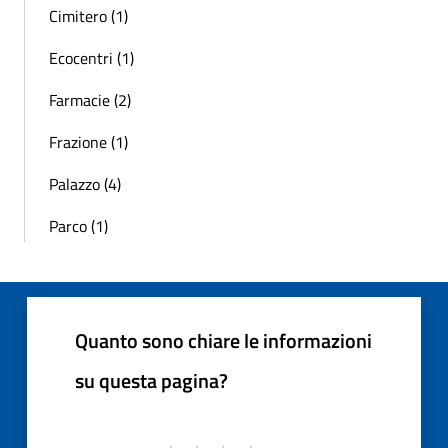
Cimitero (1)
Ecocentri (1)
Farmacie (2)
Frazione (1)
Palazzo (4)
Parco (1)
Quanto sono chiare le informazioni
su questa pagina?