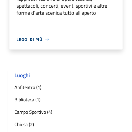
spettacoli, concerti, eventi sportivi e altre
forme d'arte scenica tutto all'aperto
LEGGI DI PIÙ
Luoghi
Anfiteatro (1)
Biblioteca (1)
Campo Sportivo (4)
Chiesa (2)