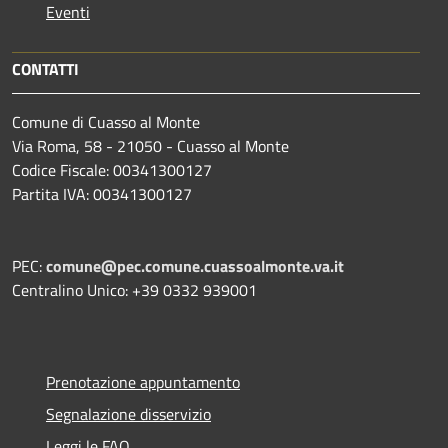
Eventi
CONTATTI
Comune di Cuasso al Monte
Via Roma, 58 - 21050 - Cuasso al Monte
Codice Fiscale: 00341300127
Partita IVA: 00341300127
PEC:
comune@pec.comune.cuassoalmonte.va.it
Centralino Unico: +39 0332 939001
Prenotazione appuntamento
Segnalazione disservizio
Leggi le FAQ