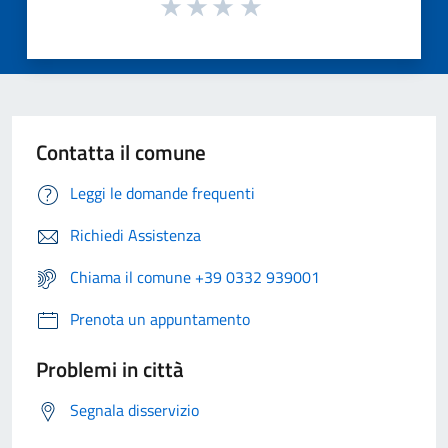
Contatta il comune
Leggi le domande frequenti
Richiedi Assistenza
Chiama il comune +39 0332 939001
Prenota un appuntamento
Problemi in città
Segnala disservizio