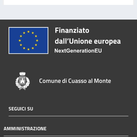
Comune di Cuasso al Monte
SEGUICI SU
AMMINISTRAZIONE