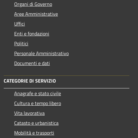
Organi di Governo
Aree Amministrative
Uffici
Enti e fondazioni
Politici
Personale Amministrativo
Documenti e dati
CATEGORIE DI SERVIZIO
Anagrafe e stato civile
Cultura e tempo libero
Vita lavorativa
Catasto e urbanistica
Mobilità e trasporti