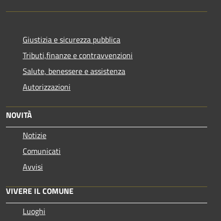
Giustizia e sicurezza pubblica
Tributi,finanze e contravvenzioni
Salute, benessere e assistenza
Autorizzazioni
NOVITÀ
Notizie
Comunicati
Avvisi
VIVERE IL COMUNE
Luoghi