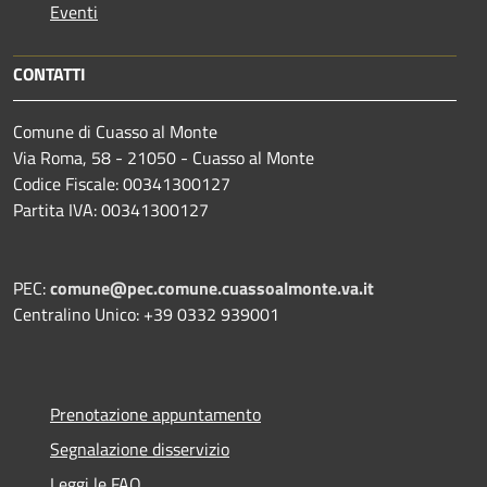
Eventi
CONTATTI
Comune di Cuasso al Monte
Via Roma, 58 - 21050 - Cuasso al Monte
Codice Fiscale: 00341300127
Partita IVA: 00341300127
PEC:
comune@pec.comune.cuassoalmonte.va.it
Centralino Unico: +39 0332 939001
Prenotazione appuntamento
Segnalazione disservizio
Leggi le FAQ