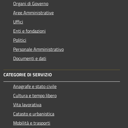
Organi di Governo
Aree Amministrative
Uffici
Enti e fondazioni
Politici
Personale Amministrativo
Documenti e dati
CATEGORIE DI SERVIZIO
Anagrafe e stato civile
Cultura e tempo libero
Vita lavorativa
Catasto e urbanistica
Mobilità e trasporti