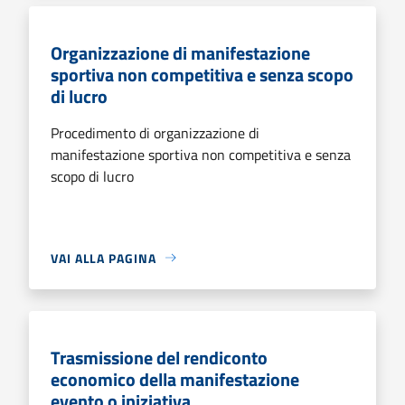
Organizzazione di manifestazione
sportiva non competitiva e senza scopo
di lucro
Procedimento di organizzazione di
manifestazione sportiva non competitiva e senza
scopo di lucro
VAI ALLA PAGINA
Trasmissione del rendiconto
economico della manifestazione
evento o iniziativa