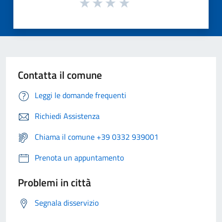
Contatta il comune
Leggi le domande frequenti
Richiedi Assistenza
Chiama il comune +39 0332 939001
Prenota un appuntamento
Problemi in città
Segnala disservizio