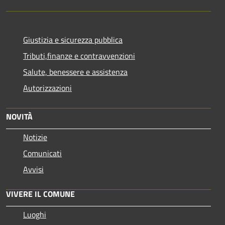
Giustizia e sicurezza pubblica
Tributi,finanze e contravvenzioni
Salute, benessere e assistenza
Autorizzazioni
NOVITÀ
Notizie
Comunicati
Avvisi
VIVERE IL COMUNE
Luoghi