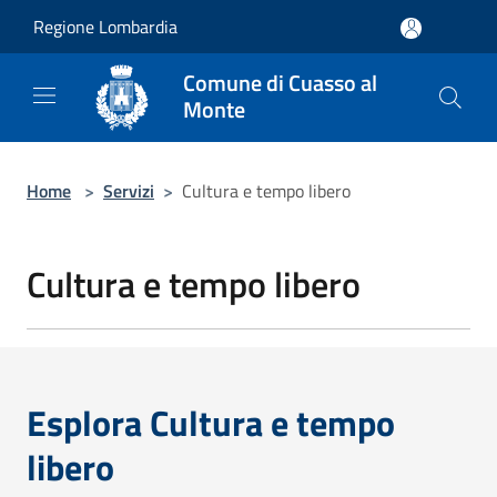
Salta al contenuto principale
Regione Lombardia
Comune di Cuasso al
Monte
Home
>
Servizi
>
Cultura e tempo libero
Cultura e tempo libero
Esplora Cultura e tempo
libero