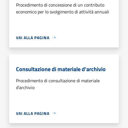
Procedimento di concessione di un contributo
economico per lo svolgimento di attività annuali
VAI ALLA PAGINA
Consultazione di materiale d'archivio
Procedimento di consultazione di materiale
d'archivio
VAI ALLA PAGINA