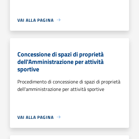
VAI ALLA PAGINA
Concessione di spazi di proprietà
dell'Amministrazione per attività
sportive
Procedimento di concessione di spazi di proprietà
dell'amministrazione per attività sportive
VAI ALLA PAGINA