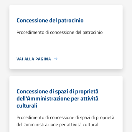
Concessione del patrocinio
Procedimento di concessione del patrocinio
VAI ALLA PAGINA
Concessione di spazi di proprietà
dell'Amministrazione per attività
culturali
Procedimento di concessione di spazi di proprietà
dell'amministrazione per attività culturali