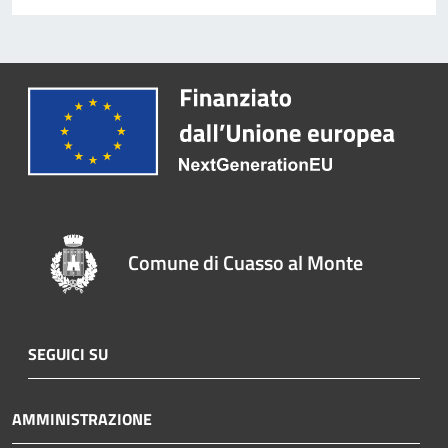
Comune di Cuasso al Monte
SEGUICI SU
AMMINISTRAZIONE