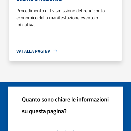
Procedimento di trasmissione del rendiconto
economico della manifestazione evento o
iniziativa
VAI ALLA PAGINA
Quanto sono chiare le informazioni
su questa pagina?