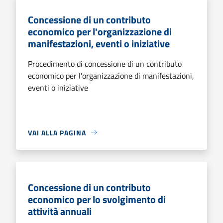
Concessione di un contributo
economico per l'organizzazione di
manifestazioni, eventi o iniziative
Procedimento di concessione di un contributo
economico per l'organizzazione di manifestazioni,
eventi o iniziative
VAI ALLA PAGINA
Concessione di un contributo
economico per lo svolgimento di
attività annuali