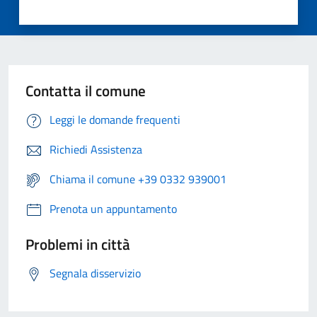
Contatta il comune
Leggi le domande frequenti
Richiedi Assistenza
Chiama il comune +39 0332 939001
Prenota un appuntamento
Problemi in città
Segnala disservizio