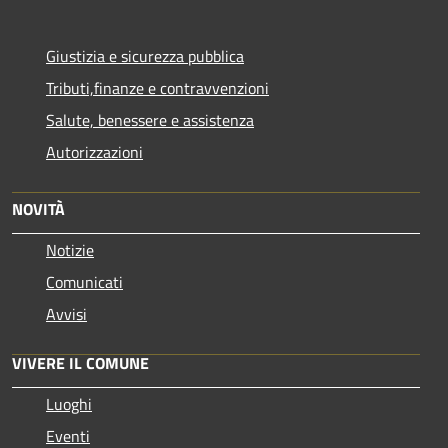
Giustizia e sicurezza pubblica
Tributi,finanze e contravvenzioni
Salute, benessere e assistenza
Autorizzazioni
NOVITÀ
Notizie
Comunicati
Avvisi
VIVERE IL COMUNE
Luoghi
Eventi