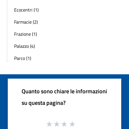
Ecocentri (1)
Farmacie (2)
Frazione (1)
Palazzo (4)
Parco (1)
Quanto sono chiare le informazioni
su questa pagina?