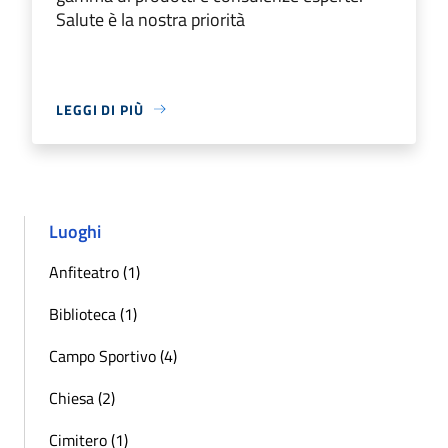
Salute è la nostra priorità
LEGGI DI PIÙ
Luoghi
Anfiteatro (1)
Biblioteca (1)
Campo Sportivo (4)
Chiesa (2)
Cimitero (1)