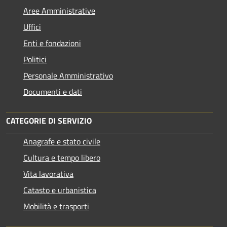
Aree Amministrative
Uffici
Enti e fondazioni
Politici
Personale Amministrativo
Documenti e dati
CATEGORIE DI SERVIZIO
Anagrafe e stato civile
Cultura e tempo libero
Vita lavorativa
Catasto e urbanistica
Mobilità e trasporti