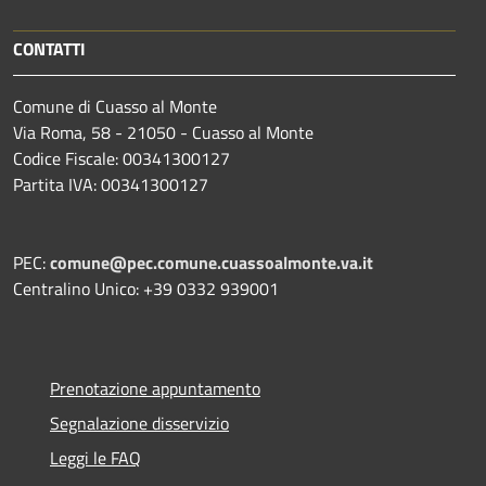
CONTATTI
Comune di Cuasso al Monte
Via Roma, 58 - 21050 - Cuasso al Monte
Codice Fiscale: 00341300127
Partita IVA: 00341300127
PEC:
comune@pec.comune.cuassoalmonte.va.it
Centralino Unico: +39 0332 939001
Prenotazione appuntamento
Segnalazione disservizio
Leggi le FAQ