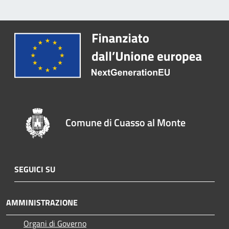
Comune di Cuasso al Monte
SEGUICI SU
AMMINISTRAZIONE
Organi di Governo