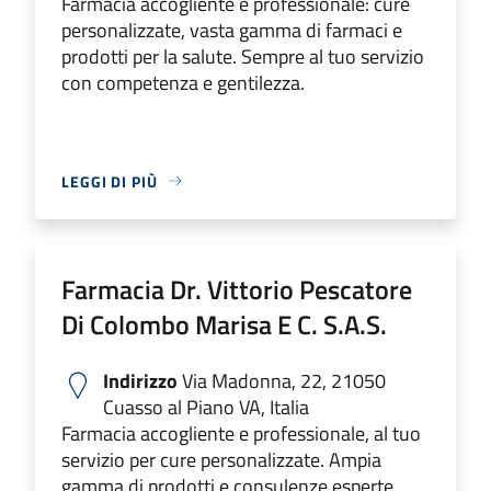
Farmacia accogliente e professionale: cure
personalizzate, vasta gamma di farmaci e
prodotti per la salute. Sempre al tuo servizio
con competenza e gentilezza.
LEGGI DI PIÙ
Farmacia Dr. Vittorio Pescatore
Di Colombo Marisa E C. S.A.S.
Indirizzo
Via Madonna, 22, 21050
Cuasso al Piano VA, Italia
Farmacia accogliente e professionale, al tuo
servizio per cure personalizzate. Ampia
gamma di prodotti e consulenze esperte.