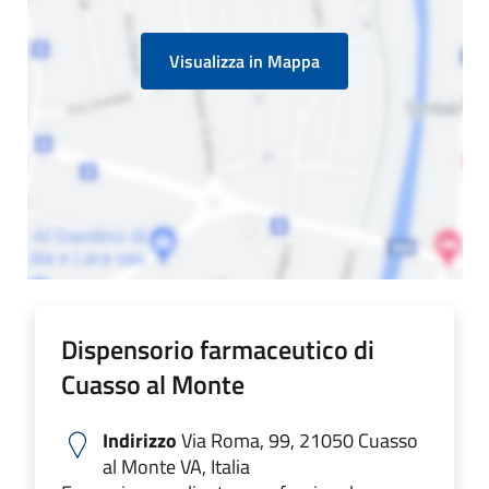
Visualizza in Mappa
Dispensorio farmaceutico di
Cuasso al Monte
Indirizzo
Via Roma, 99, 21050 Cuasso
al Monte VA, Italia