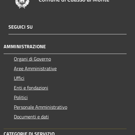
SEGUICI SU
AMMINISTRAZIONE
Organi di Governo
Aree Amministrative
Uffici
Enti e fondazioni
Politici
Personale Amministrativo
Documenti e dati
CATEGORIE DI SERVIZIO