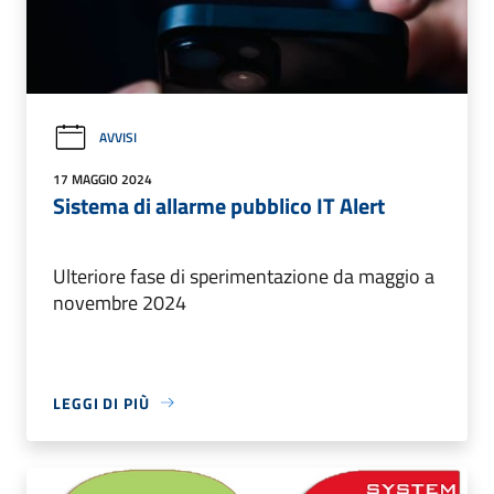
AVVISI
17 MAGGIO 2024
Sistema di allarme pubblico IT Alert
Ulteriore fase di sperimentazione da maggio a
novembre 2024
LEGGI DI PIÙ