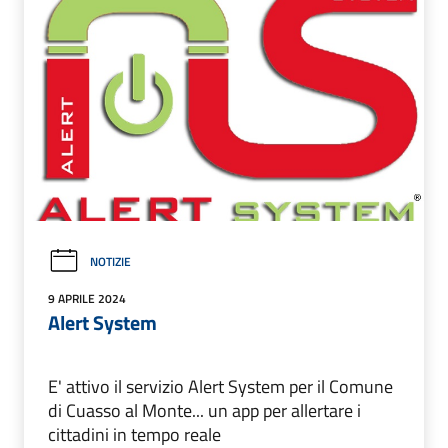
NOTIZIE
9 APRILE 2024
Alert System
E' attivo il servizio Alert System per il Comune
di Cuasso al Monte... un app per allertare i
cittadini in tempo reale