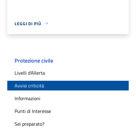
LEGGI DI PIÙ
Protezione civile
Livelli d'Allerta
Avvisi criticità
Informazioni
Punti di Interesse
Sei preparato?