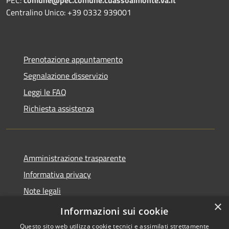
Centralino Unico: +39 0332 939001
Prenotazione appuntamento
Segnalazione disservizio
Leggi le FAQ
Richiesta assistenza
Amministrazione trasparente
Informativa privacy
Note legali
×
Dichiarazione di accessibilità
Informazioni sui cookie
Questo sito web utilizza cookie tecnici e assimilati strettamente