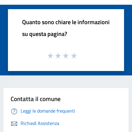
Quanto sono chiare le informazioni
su questa pagina?
Contatta il comune
Leggi le domande frequenti
Richiedi Assistenza