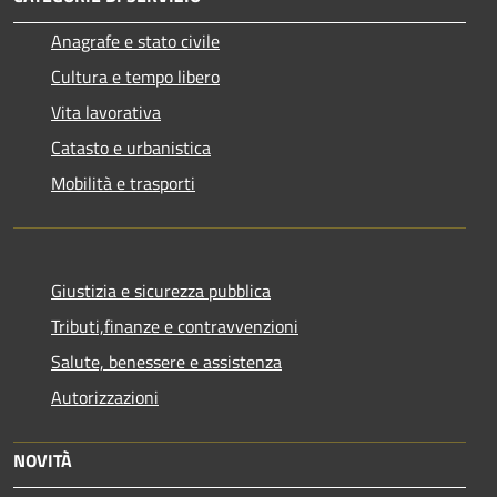
Anagrafe e stato civile
Cultura e tempo libero
Vita lavorativa
Catasto e urbanistica
Mobilità e trasporti
Giustizia e sicurezza pubblica
Tributi,finanze e contravvenzioni
Salute, benessere e assistenza
Autorizzazioni
NOVITÀ