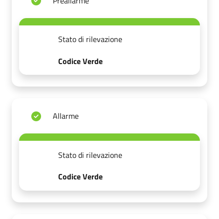
Preallarme
Stato di rilevazione
Codice Verde
Allarme
Stato di rilevazione
Codice Verde