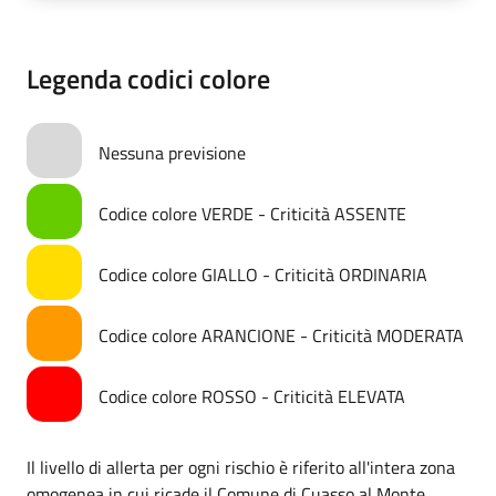
Legenda codici colore
Nessuna previsione
Codice colore VERDE - Criticità ASSENTE
Codice colore GIALLO - Criticità ORDINARIA
Codice colore ARANCIONE - Criticità MODERATA
Codice colore ROSSO - Criticità ELEVATA
Il livello di allerta per ogni rischio è riferito all'intera zona
omogenea in cui ricade il Comune di Cuasso al Monte.