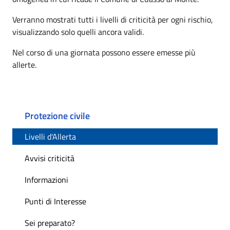
Verranno mostrati tutti i livelli di criticità per ogni rischio,
visualizzando solo quelli ancora validi.
Nel corso di una giornata possono essere emesse più
allerte.
Protezione civile
Livelli d'Allerta
Avvisi criticità
Informazioni
Punti di Interesse
Sei preparato?