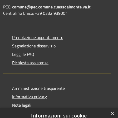
PEC:
comune@pec.comune.cuassoalmonte.va.it
Centralino Unico: +39 0332 939001
Prenotazione appuntamento
Segnalazione disservizio
Leggi le FAQ
Richiesta assistenza
Amministrazione trasparente
Informativa privacy
Note legali
×
Dichiarazione di accessibilità
Informazioni sui cookie