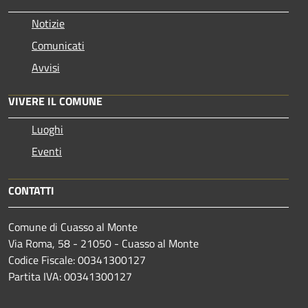
Notizie
Comunicati
Avvisi
VIVERE IL COMUNE
Luoghi
Eventi
CONTATTI
Comune di Cuasso al Monte
Via Roma, 58 - 21050 - Cuasso al Monte
Codice Fiscale: 00341300127
Partita IVA: 00341300127