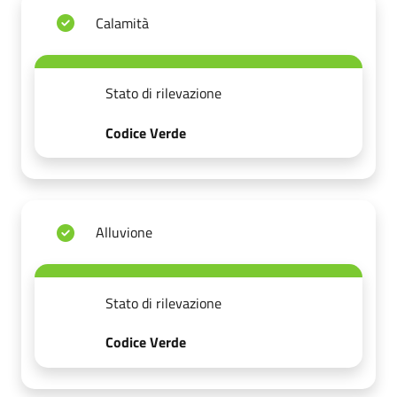
Calamità
Stato di rilevazione
Codice Verde
Alluvione
Stato di rilevazione
Codice Verde