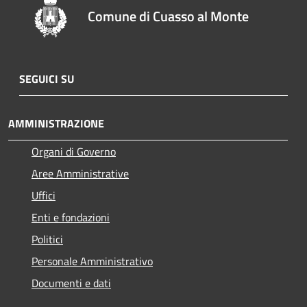
Comune di Cuasso al Monte
SEGUICI SU
AMMINISTRAZIONE
Organi di Governo
Aree Amministrative
Uffici
Enti e fondazioni
Politici
Personale Amministrativo
Documenti e dati