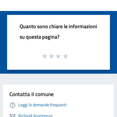
Quanto sono chiare le informazioni
su questa pagina?
Contatta il comune
Leggi le domande frequenti
Richiedi Assistenza