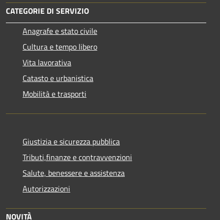
CATEGORIE DI SERVIZIO
Anagrafe e stato civile
Cultura e tempo libero
Vita lavorativa
Catasto e urbanistica
Mobilità e trasporti
Giustizia e sicurezza pubblica
Tributi,finanze e contravvenzioni
Salute, benessere e assistenza
Autorizzazioni
NOVITÀ