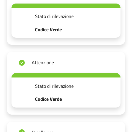
Stato di rilevazione
Codice Verde
Attenzione
Stato di rilevazione
Codice Verde