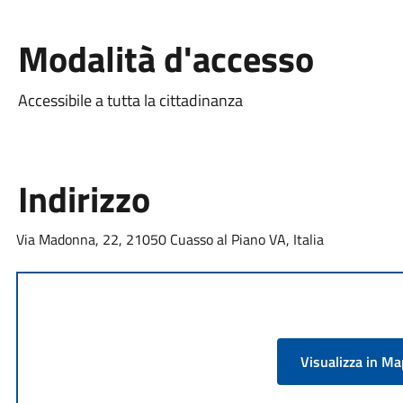
Modalità d'accesso
Accessibile a tutta la cittadinanza
Indirizzo
Via Madonna, 22, 21050 Cuasso al Piano VA, Italia
Visualizza in M