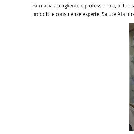
Farmacia accogliente e professionale, al tuo
prodotti e consulenze esperte. Salute è la nos