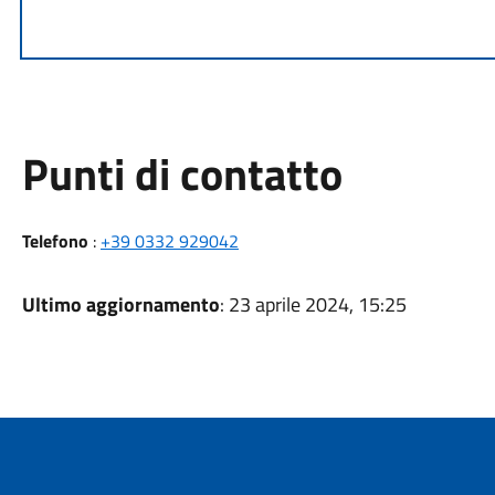
Punti di contatto
Telefono
:
+39 0332 929042
Ultimo aggiornamento
: 23 aprile 2024, 15:25