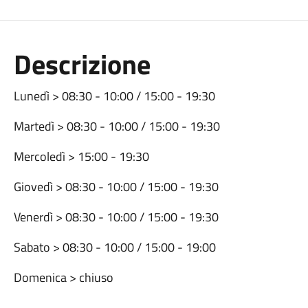
Descrizione
Lunedì > 08:30 - 10:00 / 15:00 - 19:30
Martedì > 08:30 - 10:00 / 15:00 - 19:30
Mercoledì > 15:00 - 19:30
Giovedì > 08:30 - 10:00 / 15:00 - 19:30
Venerdì > 08:30 - 10:00 / 15:00 - 19:30
Sabato > 08:30 - 10:00 / 15:00 - 19:00
Domenica > chiuso