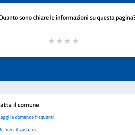
Quanto sono chiare le informazioni su questa pagina
atta il comune
Leggi le domande frequenti
Richiedi Assistenza