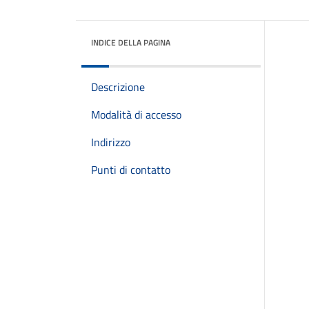
INDICE DELLA PAGINA
Descrizione
Modalità di accesso
Indirizzo
Punti di contatto