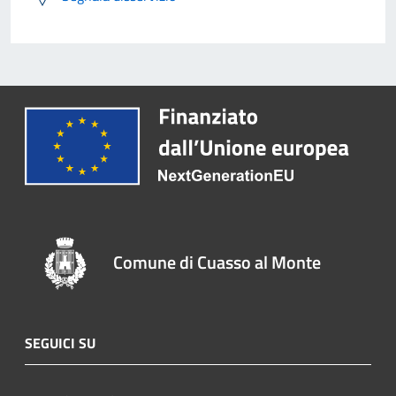
Comune di Cuasso al Monte
SEGUICI SU