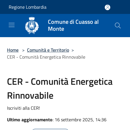
Salta al contenuto principale
Regione Lombardia
Comune di Cuasso al
Monte
Home
>
Comunità e Territorio
>
CER - Comunità Energetica Rinnovabile
CER - Comunità Energetica
Rinnovabile
Iscriviti alla CER!
Ultimo aggiornamento
: 16 settembre 2025, 14:36