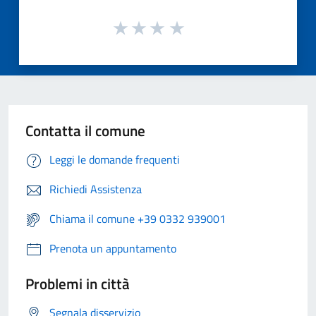
Contatta il comune
Leggi le domande frequenti
Richiedi Assistenza
Chiama il comune +39 0332 939001
Prenota un appuntamento
Problemi in città
Segnala disservizio