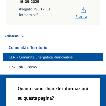
16-09-2025
PDF
Allegato 796.17 KB
formato pdf
Scarica
Vedi azioni
Comunità e Territorio
CER - Comunità Energetica Rinnovabile
Link utili Turismo
Quanto sono chiare le informazioni
su questa pagina?