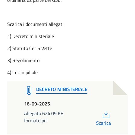
Scarica i documenti allegati
1) Decreto ministeriale
2) Statuto Cer 5 Vette
3) Regolamento
4) Cer in pillole
DECRETO MINISTERIALE
16-09-2025
PDF
Allegato 624.09 KB
formato pdf
Scarica