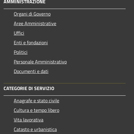
AMMINISTRAZIONE
Organi di Governo
Aree Amministrative
Uffici
Enti e fondazioni
Politici
Personale Amministrativo
Documenti e dati
CATEGORIE DI SERVIZIO
Anagrafe e stato civile
Cultura e tempo libero
Vita lavorativa
Catasto e urbanistica