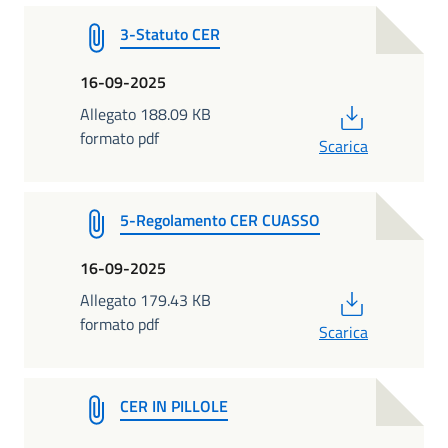
3-Statuto CER
16-09-2025
PDF
Allegato 188.09 KB
formato pdf
Scarica
5-Regolamento CER CUASSO
16-09-2025
PDF
Allegato 179.43 KB
formato pdf
Scarica
CER IN PILLOLE