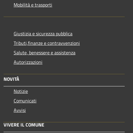
Mobilità e trasporti
Giustizia e sicurezza pubblica
Tributi,finanze e contravvenzioni
Salute, benessere e assistenza
Autorizzazioni
NOVITÀ
Notizie
Comunicati
Avvisi
VIVERE IL COMUNE