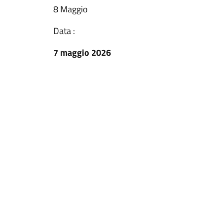
8 Maggio
Data :
7 maggio 2026