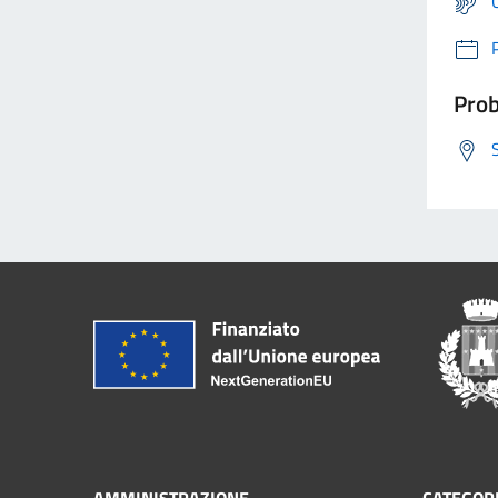
Prob
AMMINISTRAZIONE
CATEGORI