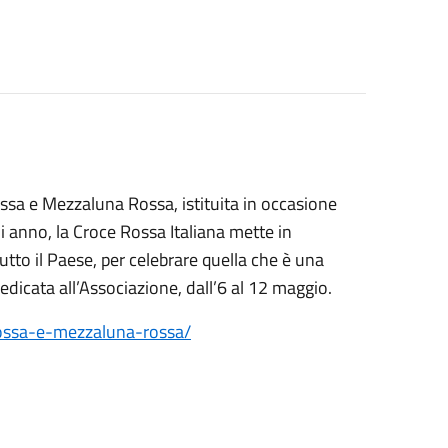
ssa e Mezzaluna Rossa, istituita in occasione
 anno, la Croce Rossa Italiana mette in
tutto il Paese, per celebrare quella che è una
dedicata all’Associazione, dall’6 al 12 maggio.
-rossa-e-mezzaluna-rossa/