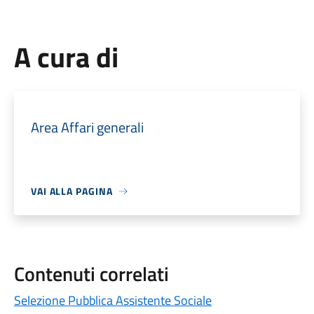
A cura di
Area Affari generali
VAI ALLA PAGINA
Contenuti correlati
Selezione Pubblica Assistente Sociale