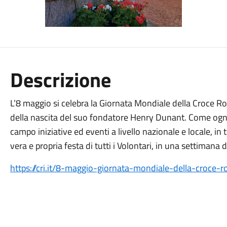
Descrizione
L’8 maggio si celebra la Giornata Mondiale della Croce Ro
della nascita del suo fondatore Henry Dunant. Come ogni
campo iniziative ed eventi a livello nazionale e locale, in 
vera e propria festa di tutti i Volontari, in una settimana 
https://cri.it/8-maggio-giornata-mondiale-della-croce