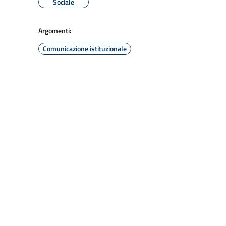
Sociale
Argomenti:
Comunicazione istituzionale