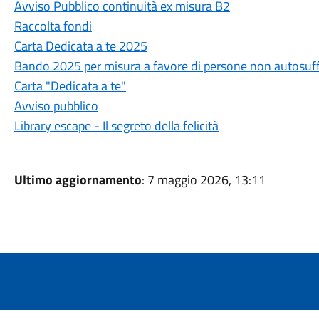
Avviso Pubblico continuità ex misura B2
Raccolta fondi
Carta Dedicata a te 2025
Bando 2025 per misura a favore di persone non autosuff
Carta "Dedicata a te"
Avviso pubblico
Library escape - Il segreto della felicità
Ultimo aggiornamento
: 7 maggio 2026, 13:11