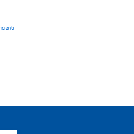
icienti