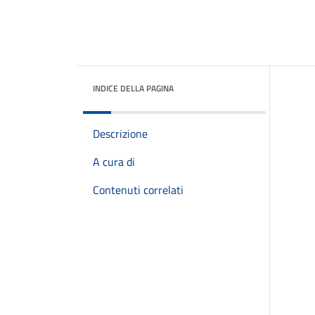
INDICE DELLA PAGINA
Descrizione
A cura di
Contenuti correlati