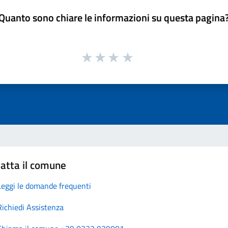
Quanto sono chiare le informazioni su questa pagina
atta il comune
Leggi le domande frequenti
Richiedi Assistenza