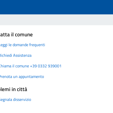
atta il comune
Leggi le domande frequenti
Richiedi Assistenza
Chiama il comune +39 0332 939001
Prenota un appuntamento
lemi in città
Segnala disservizio