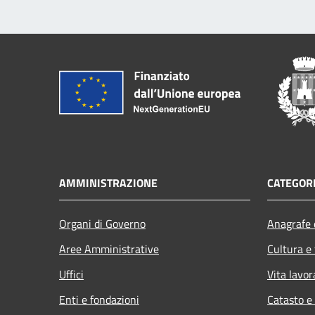
AMMINISTRAZIONE
CATEGORI
Organi di Governo
Anagrafe e
Aree Amministrative
Cultura e
Uffici
Vita lavor
Enti e fondazioni
Catasto e