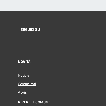
SEGUICI SU
NOVITÀ
Notizie
i
Comunicati
Avvisi
VIVERE IL COMUNE