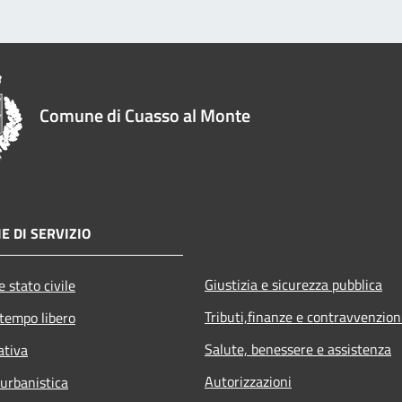
Comune di Cuasso al Monte
E DI SERVIZIO
Giustizia e sicurezza pubblica
 stato civile
Tributi,finanze e contravvenzion
 tempo libero
Salute, benessere e assistenza
ativa
Autorizzazioni
 urbanistica