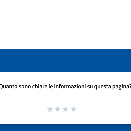
Quanto sono chiare le informazioni su questa pagina