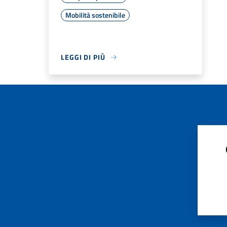
Mobilità sostenibile
LEGGI DI PIÙ