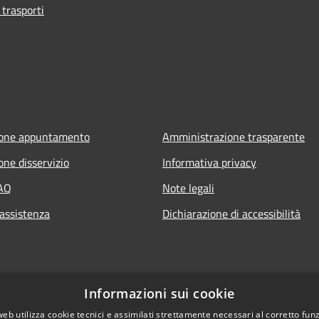
 trasporti
ione appuntamento
Amministrazione trasparente
one disservizio
Informativa privacy
FAQ
Note legali
 assistenza
Dichiarazione di accessibilità
Informazioni sui cookie
web utilizza cookie tecnici e assimilati strettamente necessari al corretto fu