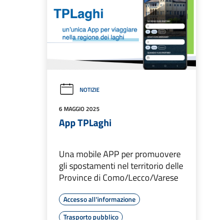
NOTIZIE
6 MAGGIO 2025
App TPLaghi
Una mobile APP per promuovere
gli spostamenti nel territorio delle
Province di Como/Lecco/Varese
Accesso all'informazione
Trasporto pubblico