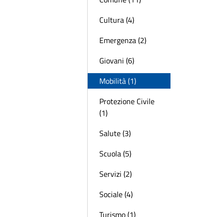
Cultura (4)
Emergenza (2)
Giovani (6)
Mobilità (1)
Protezione Civile
(1)
Salute (3)
Scuola (5)
Servizi (2)
Sociale (4)
Turismo (1)