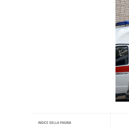
INDICE DELLA PAGINA