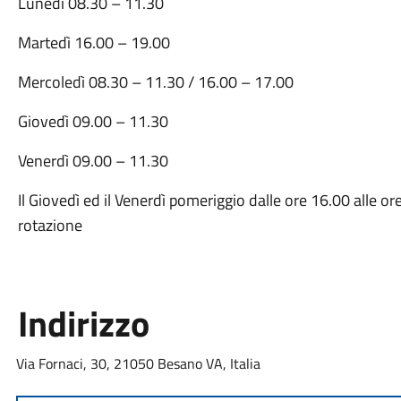
Lunedì 08.30 – 11.30
Martedì 16.00 – 19.00
Mercoledì 08.30 – 11.30 / 16.00 – 17.00
Giovedì 09.00 – 11.30
Venerdì 09.00 – 11.30
Il Giovedì ed il Venerdì pomeriggio dalle ore 16.00 alle o
rotazione
Indirizzo
Via Fornaci, 30, 21050 Besano VA, Italia