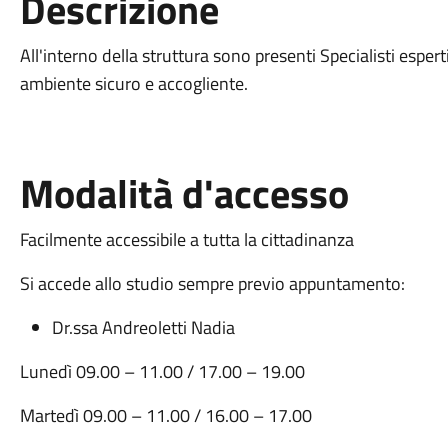
Descrizione
All'interno della struttura sono presenti Specialisti espe
ambiente sicuro e accogliente.
Modalità d'accesso
Facilmente accessibile a tutta la cittadinanza
Si accede allo studio sempre previo appuntamento:
Dr.ssa Andreoletti Nadia
Lunedì 09.00 – 11.00 / 17.00 – 19.00
Martedì 09.00 – 11.00 / 16.00 – 17.00