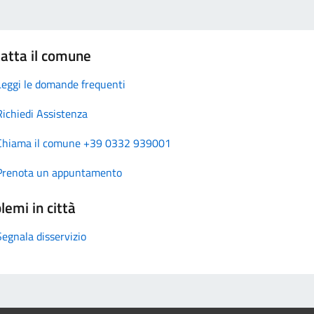
atta il comune
Leggi le domande frequenti
Richiedi Assistenza
Chiama il comune +39 0332 939001
Prenota un appuntamento
lemi in città
Segnala disservizio