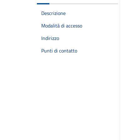
Descrizione
Modalità di accesso
Indirizzo
Punti di contatto