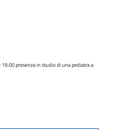
re 19.00 presenza in studio di una pediatra a