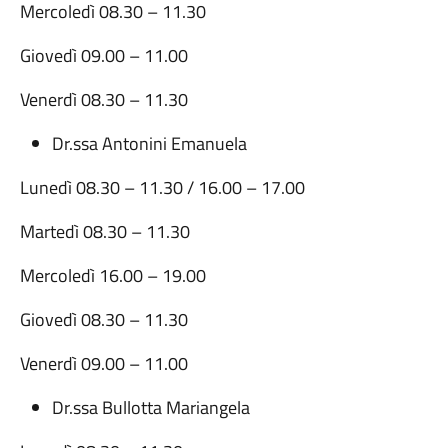
Mercoledì 08.30 – 11.30
Giovedì 09.00 – 11.00
Venerdì 08.30 – 11.30
Dr.ssa Antonini Emanuela
Lunedì 08.30 – 11.30 / 16.00 – 17.00
Martedì 08.30 – 11.30
Mercoledì 16.00 – 19.00
Giovedì 08.30 – 11.30
Venerdì 09.00 – 11.00
Dr.ssa Bullotta Mariangela