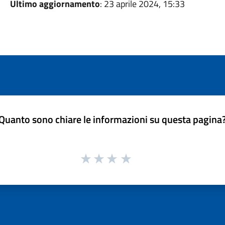
Ultimo aggiornamento
: 23 aprile 2024, 15:33
Quanto sono chiare le informazioni su questa pagina