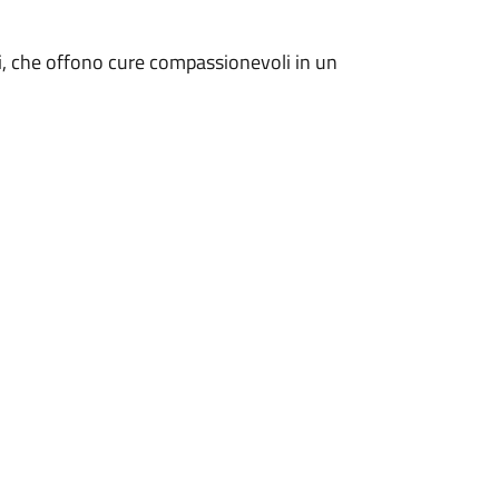
rti, che offono cure compassionevoli in un