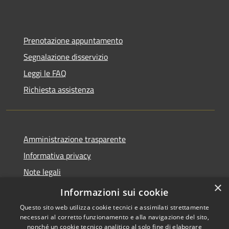
Prenotazione appuntamento
Segnalazione disservizio
Leggi le FAQ
Richiesta assistenza
Amministrazione trasparente
Informativa privacy
Note legali
×
Dichiarazione di accessibilità
Informazioni sui cookie
Questo sito web utilizza cookie tecnici e assimilati strettamente
necessari al corretto funzionamento e alla navigazione del sito,
nonché un cookie tecnico analitico al solo fine di elaborare