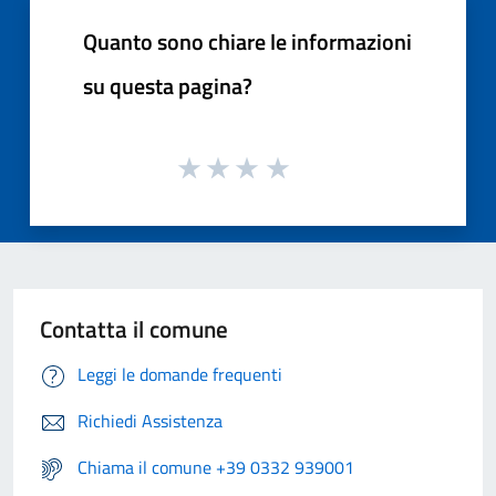
Quanto sono chiare le informazioni
su questa pagina?
Contatta il comune
Leggi le domande frequenti
Richiedi Assistenza
Chiama il comune +39 0332 939001