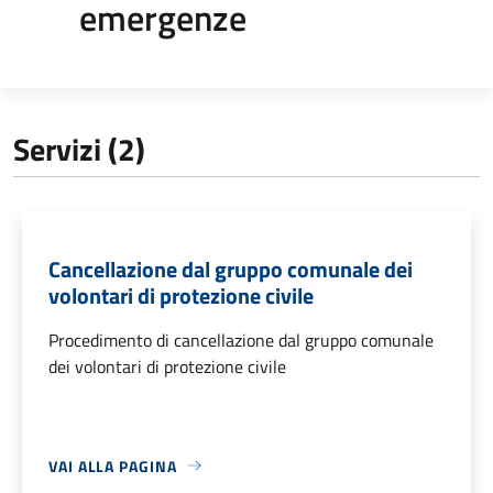
emergenze
Servizi (2)
Cancellazione dal gruppo comunale dei
volontari di protezione civile
Procedimento di cancellazione dal gruppo comunale
dei volontari di protezione civile
VAI ALLA PAGINA