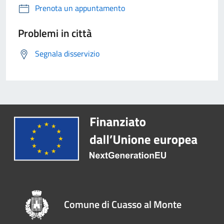
Prenota un appuntamento
Problemi in città
Segnala disservizio
Comune di Cuasso al Monte