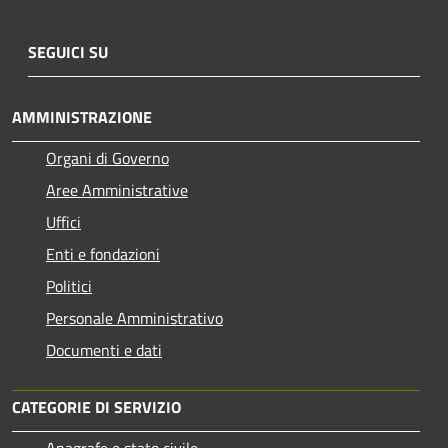
SEGUICI SU
AMMINISTRAZIONE
Organi di Governo
Aree Amministrative
Uffici
Enti e fondazioni
Politici
Personale Amministrativo
Documenti e dati
CATEGORIE DI SERVIZIO
Anagrafe e stato civile