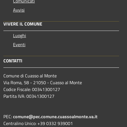
Comunicati
Avvisi
VIVERE IL COMUNE
Luoghi
Eventi
CONTATTI
Comune di Cuasso al Monte
Via Roma, 58 - 21050 - Cuasso al Monte
Codice Fiscale: 00341300127
Partita IVA: 00341300127
PEC:
comune@pec.comune.cuassoalmonte.va.it
Centralino Unico: +39 0332 939001