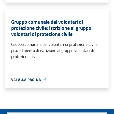
Gruppo comunale dei volontari di
protezione civile: iscrizione al gruppo
volontari di protezione civile
Gruppo comunale dei volontari di protezione civile:
procedimento di iscrizione al gruppo volontari di
protezione civile
VAI ALLA PAGINA