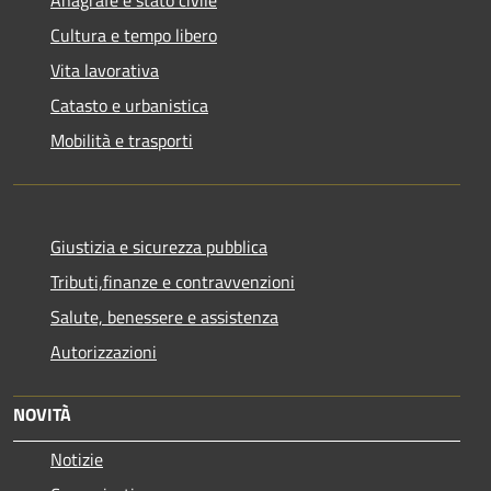
Cultura e tempo libero
Vita lavorativa
Catasto e urbanistica
Mobilità e trasporti
Giustizia e sicurezza pubblica
Tributi,finanze e contravvenzioni
Salute, benessere e assistenza
Autorizzazioni
NOVITÀ
Notizie