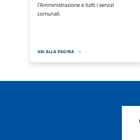
l'Amministrazione e tutti i servizi
comunali.
VAI ALLA PAGINA