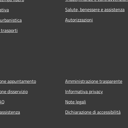
Salute, benessere e assistenza
ativa
Autorizzazioni
 urbanistica
 trasporti
ione appuntamento
Amministrazione trasparente
one disservizio
Informativa privacy
FAQ
Note legali
 assistenza
Dichiarazione di accessibilità