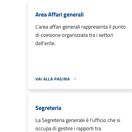
Area Affari generali
L'area affari generali rappresenta il punto
di coesione organizzata tra i settori
dell'ente.
VAI ALLA PAGINA
Segreteria
La Segreteria generale è l'ufficio che si
occupa di gestire i rapporti tra