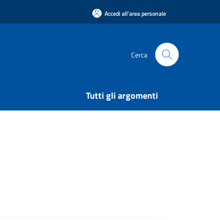
Accedi all'area personale
Cerca
Tutti gli argomenti