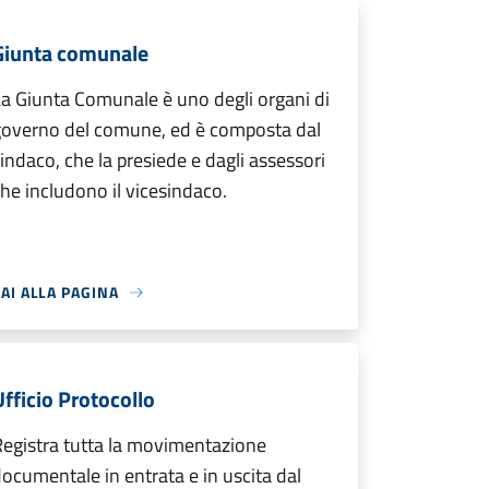
Giunta comunale
a Giunta Comunale è uno degli organi di
governo del comune, ed è composta dal
indaco, che la presiede e dagli assessori
he includono il vicesindaco.
AI ALLA PAGINA
Ufficio Protocollo
egistra tutta la movimentazione
ocumentale in entrata e in uscita dal