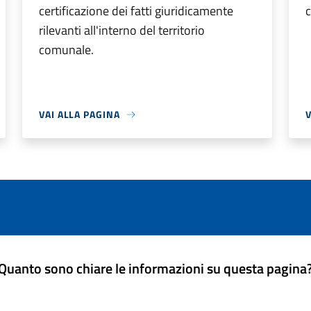
certificazione dei fatti giuridicamente
rilevanti all'interno del territorio
comunale.
VAI ALLA PAGINA
V
Quanto sono chiare le informazioni su questa pagina