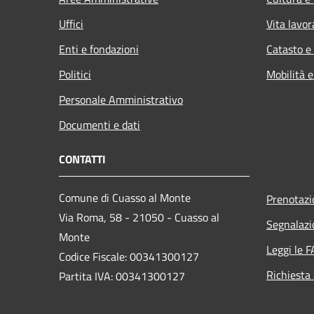
Uffici
Vita lavor
Enti e fondazioni
Catasto e
Politici
Mobilità e
Personale Amministrativo
Documenti e dati
CONTATTI
Comune di Cuasso al Monte
Prenotaz
Via Roma, 58 - 21050 - Cuasso al
Segnalazi
Monte
Leggi le 
Codice Fiscale: 00341300127
Richiesta
Partita IVA: 00341300127