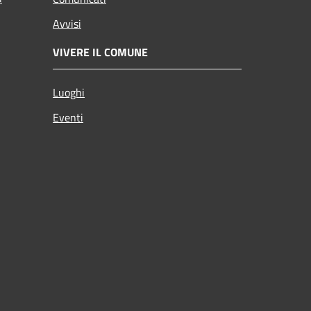
Avvisi
VIVERE IL COMUNE
Luoghi
Eventi