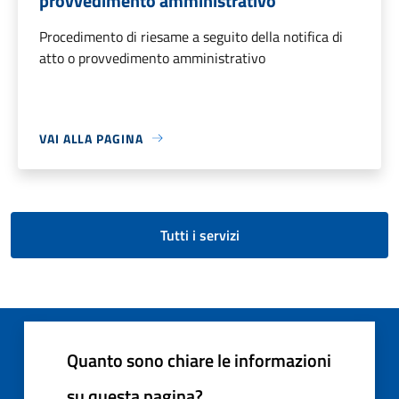
provvedimento amministrativo
Procedimento di riesame a seguito della notifica di
atto o provvedimento amministrativo
VAI ALLA PAGINA
Tutti i servizi
Quanto sono chiare le informazioni
su questa pagina?