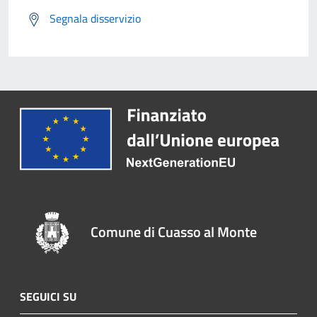
Segnala disservizio
Comune di Cuasso al Monte
SEGUICI SU