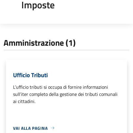
Imposte
Amministrazione (1)
Ufficio Tributi
L’ufficio tributi si occupa di fornire informazioni
sull’iter completo della gestione dei tributi comunali
ai cittadini.
VAI ALLA PAGINA