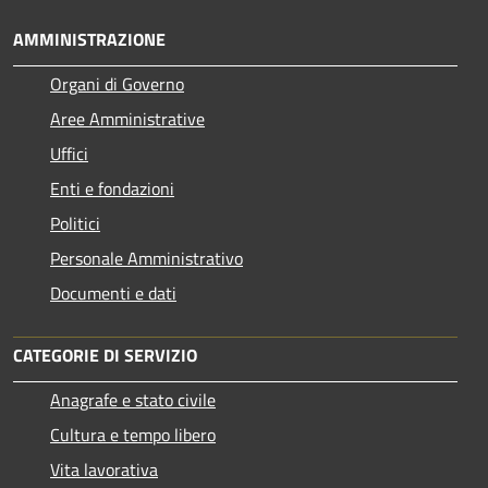
AMMINISTRAZIONE
Organi di Governo
Aree Amministrative
Uffici
Enti e fondazioni
Politici
Personale Amministrativo
Documenti e dati
CATEGORIE DI SERVIZIO
Anagrafe e stato civile
Cultura e tempo libero
Vita lavorativa