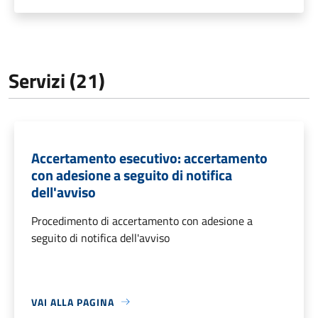
Servizi (21)
Accertamento esecutivo: accertamento
con adesione a seguito di notifica
dell'avviso
Procedimento di accertamento con adesione a
seguito di notifica dell'avviso
VAI ALLA PAGINA