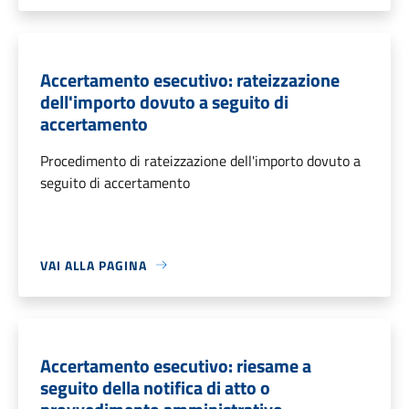
Accertamento esecutivo: rateizzazione
dell'importo dovuto a seguito di
accertamento
Procedimento di rateizzazione dell'importo dovuto a
seguito di accertamento
VAI ALLA PAGINA
Accertamento esecutivo: riesame a
seguito della notifica di atto o