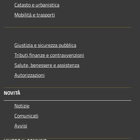
Catasto e urbanistica
Mobilità e trasporti
Giustizia e sicurezza pubblica
Tributi,finanze e contravvenzioni
Salute, benessere e assistenza
Autorizzazioni
NOVITÀ
Notizie
Comunicati
Avvisi