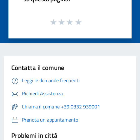
Contatta il comune
Leggi le domande frequenti
Richiedi Assistenza
Chiama il comune +39 0332 939001
Prenota un appuntamento
Problemi in città