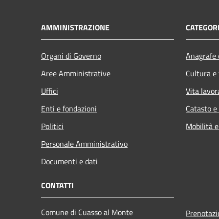
AMMINISTRAZIONE
CATEGORI
Organi di Governo
Anagrafe e
Aree Amministrative
Cultura e
Uffici
Vita lavor
Enti e fondazioni
Catasto e
Politici
Mobilità e
Personale Amministrativo
Documenti e dati
CONTATTI
Comune di Cuasso al Monte
Prenotaz