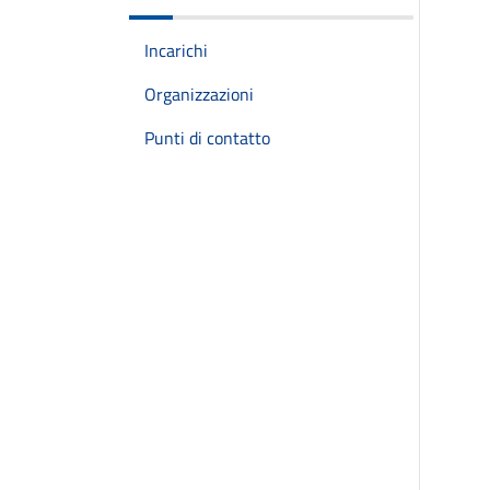
Incarichi
Organizzazioni
Punti di contatto