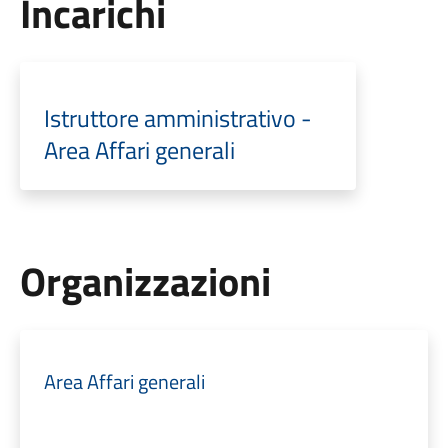
Incarichi
Istruttore amministrativo -
Area Affari generali
Organizzazioni
Area Affari generali