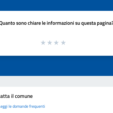
Quanto sono chiare le informazioni su questa pagina
atta il comune
Leggi le domande frequenti