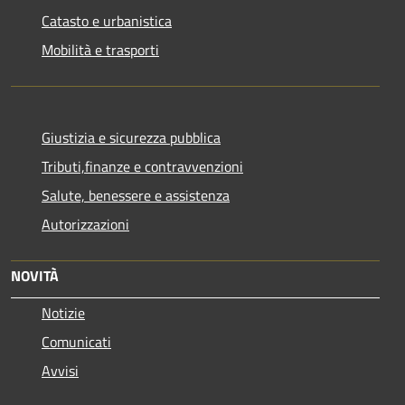
Catasto e urbanistica
Mobilità e trasporti
Giustizia e sicurezza pubblica
Tributi,finanze e contravvenzioni
Salute, benessere e assistenza
Autorizzazioni
NOVITÀ
Notizie
Comunicati
Avvisi