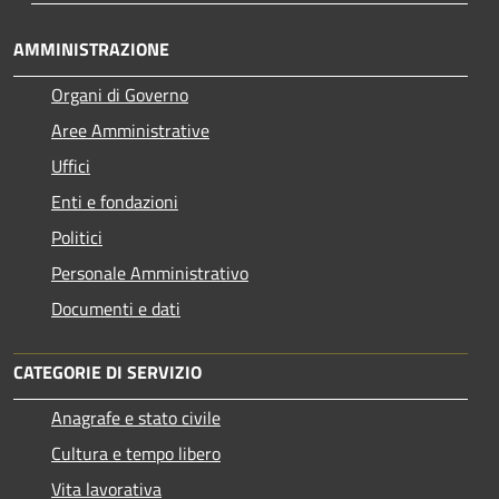
AMMINISTRAZIONE
Organi di Governo
Aree Amministrative
Uffici
Enti e fondazioni
Politici
Personale Amministrativo
Documenti e dati
CATEGORIE DI SERVIZIO
Anagrafe e stato civile
Cultura e tempo libero
Vita lavorativa