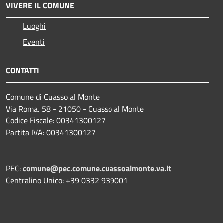
VIVERE IL COMUNE
Luoghi
Eventi
CONTATTI
Comune di Cuasso al Monte
Via Roma, 58 - 21050 - Cuasso al Monte
Codice Fiscale: 00341300127
Partita IVA: 00341300127
PEC:
comune@pec.comune.cuassoalmonte.va.it
Centralino Unico: +39 0332 939001