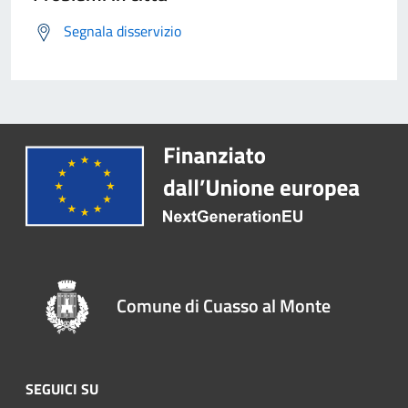
Segnala disservizio
Comune di Cuasso al Monte
SEGUICI SU