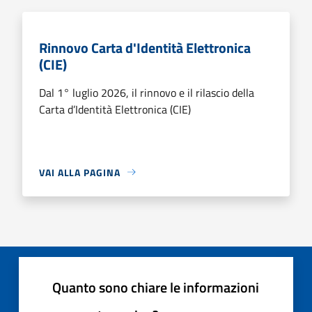
Rinnovo Carta d'Identità Elettronica
(CIE)
Dal 1° luglio 2026, il rinnovo e il rilascio della
Carta d’Identità Elettronica (CIE)
VAI ALLA PAGINA
Quanto sono chiare le informazioni