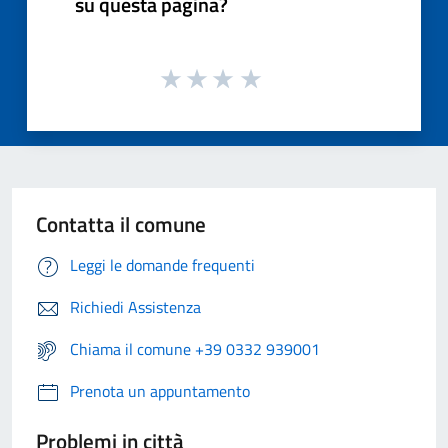
su questa pagina?
Contatta il comune
Leggi le domande frequenti
Richiedi Assistenza
Chiama il comune +39 0332 939001
Prenota un appuntamento
Problemi in città