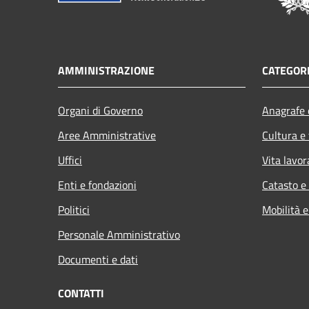
AMMINISTRAZIONE
CATEGORI
Organi di Governo
Anagrafe e
Aree Amministrative
Cultura e
Uffici
Vita lavor
Enti e fondazioni
Catasto e
Politici
Mobilità e
Personale Amministrativo
Documenti e dati
CONTATTI