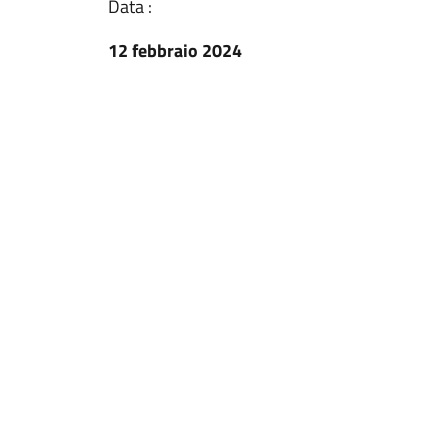
Data :
12 febbraio 2024