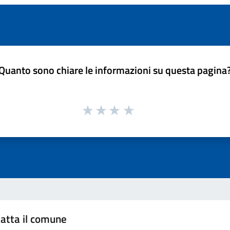
Quanto sono chiare le informazioni su questa pagina
atta il comune