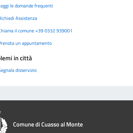
Leggi le domande frequenti
Richiedi Assistenza
Chiama il comune +39 0332 939001
Prenota un appuntamento
lemi in città
Segnala disservizio
Comune di Cuasso al Monte