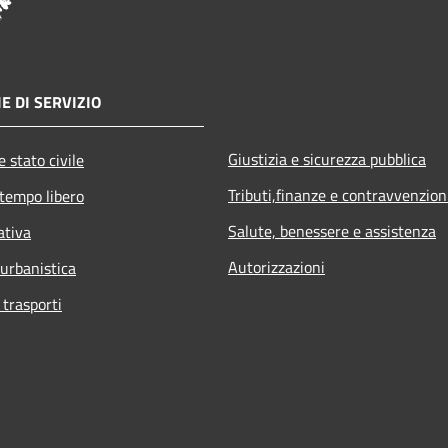
E DI SERVIZIO
Giustizia e sicurezza pubblica
 stato civile
Tributi,finanze e contravvenzion
 tempo libero
Salute, benessere e assistenza
ativa
Autorizzazioni
 urbanistica
 trasporti