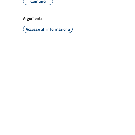
Comune
Argomenti:
Accesso all'informazione