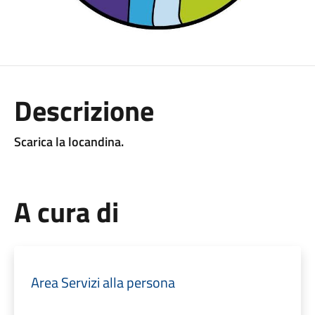
Descrizione
Scarica la locandina.
A cura di
Area Servizi alla persona