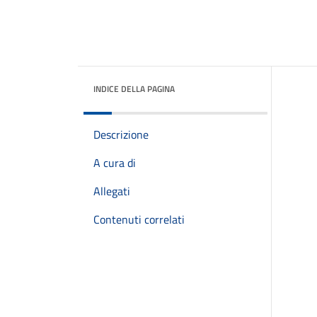
INDICE DELLA PAGINA
Descrizione
A cura di
Allegati
Contenuti correlati