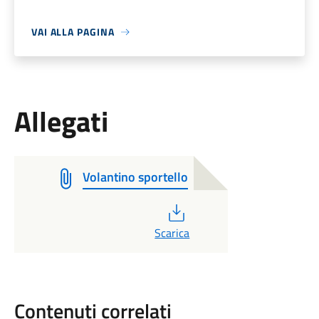
VAI ALLA PAGINA
Allegati
Volantino sportello
PDF
Scarica
Contenuti correlati