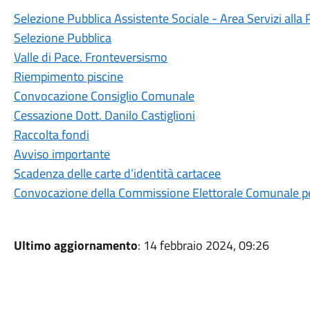
Selezione Pubblica Assistente Sociale - Area Servizi alla
Selezione Pubblica
Valle di Pace. Fronteversismo
Riempimento piscine
Convocazione Consiglio Comunale
Cessazione Dott. Danilo Castiglioni
Raccolta fondi
Avviso importante
Scadenza delle carte d’identità cartacee
Convocazione della Commissione Elettorale Comunale per
Ultimo aggiornamento
: 14 febbraio 2024, 09:26