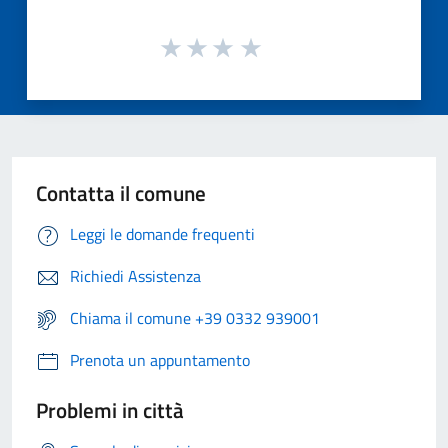
Contatta il comune
Leggi le domande frequenti
Richiedi Assistenza
Chiama il comune +39 0332 939001
Prenota un appuntamento
Problemi in città