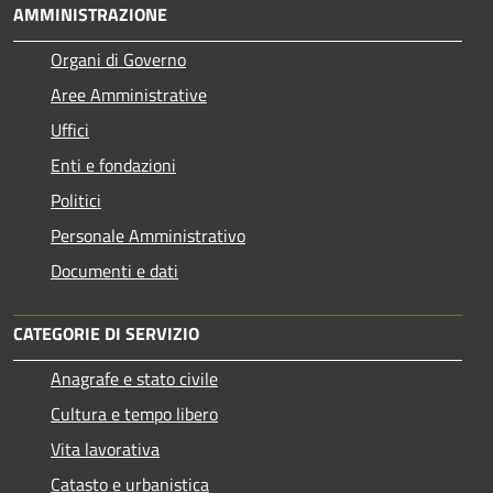
AMMINISTRAZIONE
Organi di Governo
Aree Amministrative
Uffici
Enti e fondazioni
Politici
Personale Amministrativo
Documenti e dati
CATEGORIE DI SERVIZIO
Anagrafe e stato civile
Cultura e tempo libero
Vita lavorativa
Catasto e urbanistica