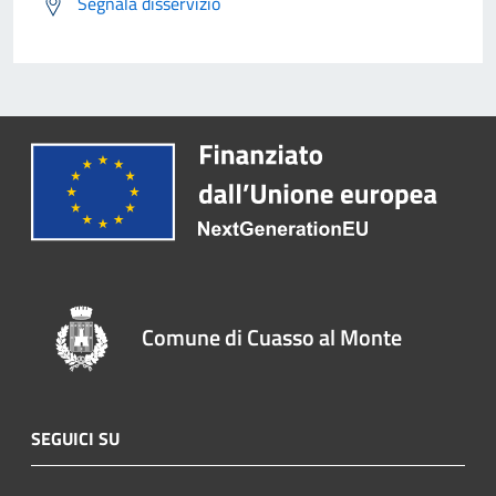
Segnala disservizio
Comune di Cuasso al Monte
SEGUICI SU