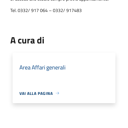
Tel. 0332/ 917 064 – 0332/ 917483
A cura di
Area Affari generali
VAI ALLA PAGINA