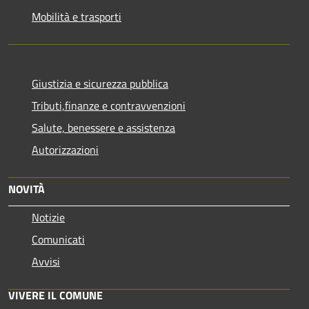
Mobilità e trasporti
Giustizia e sicurezza pubblica
Tributi,finanze e contravvenzioni
Salute, benessere e assistenza
Autorizzazioni
NOVITÀ
Notizie
Comunicati
Avvisi
VIVERE IL COMUNE