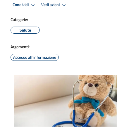
Condividi
Vedi azioni
Categorie:
Salute
Argomenti:
Accesso all'informazione