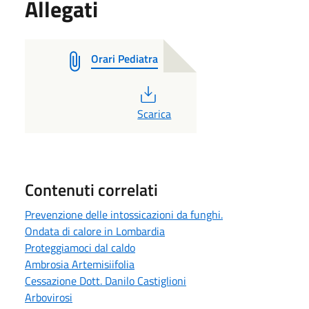
Allegati
Orari Pediatra
PDF
Scarica
Contenuti correlati
Prevenzione delle intossicazioni da funghi.
Ondata di calore in Lombardia
Proteggiamoci dal caldo
Ambrosia Artemisiifolia
Cessazione Dott. Danilo Castiglioni
Arbovirosi