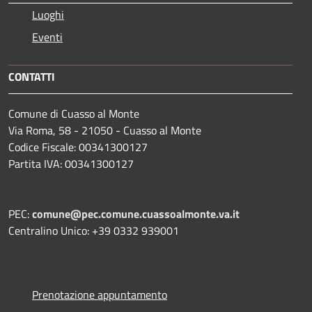
Luoghi
Eventi
CONTATTI
Comune di Cuasso al Monte
Via Roma, 58 - 21050 - Cuasso al Monte
Codice Fiscale: 00341300127
Partita IVA: 00341300127
PEC:
comune@pec.comune.cuassoalmonte.va.it
Centralino Unico: +39 0332 939001
Prenotazione appuntamento