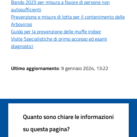
Bando 2025 per misura a favore di persone non
autosufficienti
Prevenzione e misure di lotta per il contenimento delle
Arbovirosi
Guida per la prevenzione delle muffe indoor
Visite Specialistiche di primo accesso ed esami
diagnostici
Ultimo aggiornamento
: 9 gennaio 2024, 13:22
Quanto sono chiare le informazioni
su questa pagina?