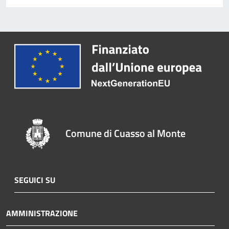
Comune di Cuasso al Monte
SEGUICI SU
AMMINISTRAZIONE