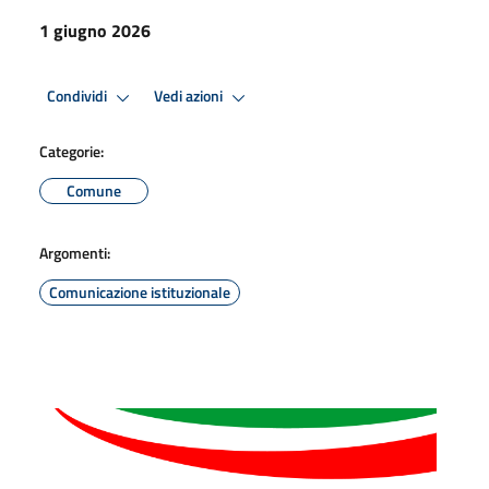
1 giugno 2026
Condividi
Vedi azioni
Categorie:
Comune
Argomenti:
Comunicazione istituzionale