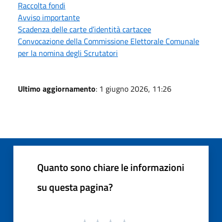
Raccolta fondi
Avviso importante
Scadenza delle carte d’identità cartacee
Convocazione della Commissione Elettorale Comunale
per la nomina degli Scrutatori
Ultimo aggiornamento
: 1 giugno 2026, 11:26
Quanto sono chiare le informazioni
su questa pagina?