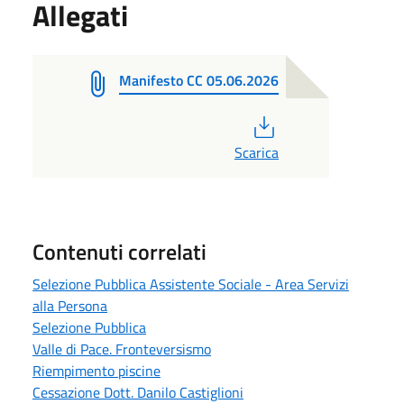
Allegati
Manifesto CC 05.06.2026
PDF
Scarica
Contenuti correlati
Selezione Pubblica Assistente Sociale - Area Servizi
alla Persona
Selezione Pubblica
Valle di Pace. Fronteversismo
Riempimento piscine
Cessazione Dott. Danilo Castiglioni