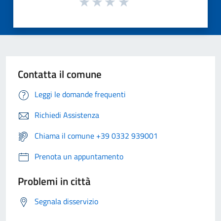
Contatta il comune
Leggi le domande frequenti
Richiedi Assistenza
Chiama il comune +39 0332 939001
Prenota un appuntamento
Problemi in città
Segnala disservizio