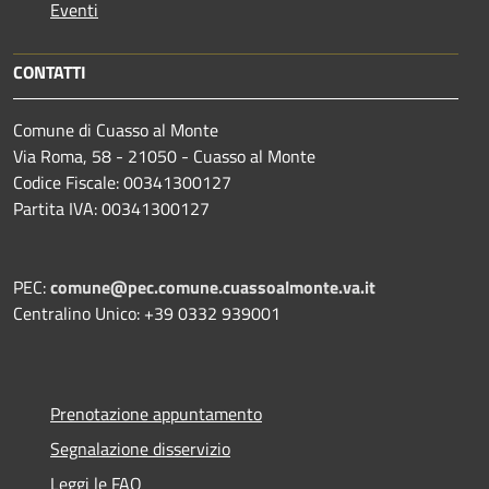
Eventi
CONTATTI
Comune di Cuasso al Monte
Via Roma, 58 - 21050 - Cuasso al Monte
Codice Fiscale: 00341300127
Partita IVA: 00341300127
PEC:
comune@pec.comune.cuassoalmonte.va.it
Centralino Unico: +39 0332 939001
Prenotazione appuntamento
Segnalazione disservizio
Leggi le FAQ