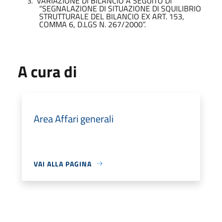
VARIAZIONE DI BILANCIO A SEGUITO DI
3.
“SEGNALAZIONE DI SITUAZIONE DI SQUILIBRIO
STRUTTURALE DEL BILANCIO EX ART. 153,
COMMA 6, D.LGS N. 267/2000”.
A cura di
Area Affari generali
VAI ALLA PAGINA