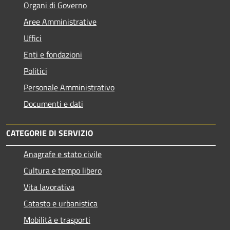
Organi di Governo
Aree Amministrative
Uffici
Enti e fondazioni
Politici
Personale Amministrativo
Documenti e dati
CATEGORIE DI SERVIZIO
Anagrafe e stato civile
Cultura e tempo libero
Vita lavorativa
Catasto e urbanistica
Mobilità e trasporti