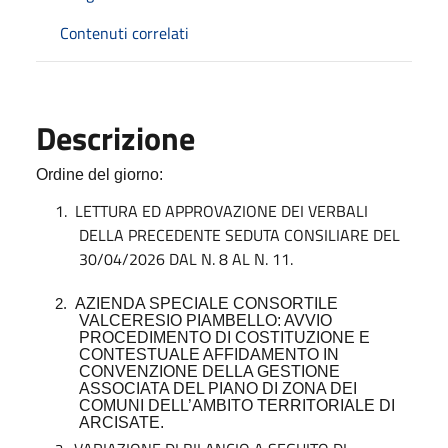
Contenuti correlati
Descrizione
Ordine del giorno
:
1.
LETTURA ED APPROVAZIONE DEI VERBALI
DELLA PRECEDENTE SEDUTA CONSILIARE DEL
30/04/2026 DAL N. 8 AL N. 11.
AZIENDA SPECIALE CONSORTILE
2.
VALCERESIO PIAMBELLO: AVVIO
PROCEDIMENTO DI COSTITUZIONE E
CONTESTUALE AFFIDAMENTO IN
CONVENZIONE DELLA GESTIONE
ASSOCIATA DEL PIANO DI ZONA DEI
COMUNI DELL’AMBITO TERRITORIALE DI
ARCISATE.