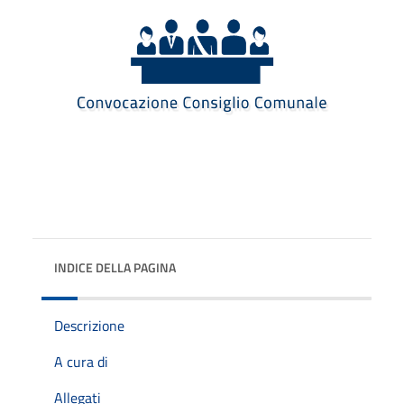
INDICE DELLA PAGINA
Descrizione
A cura di
Allegati