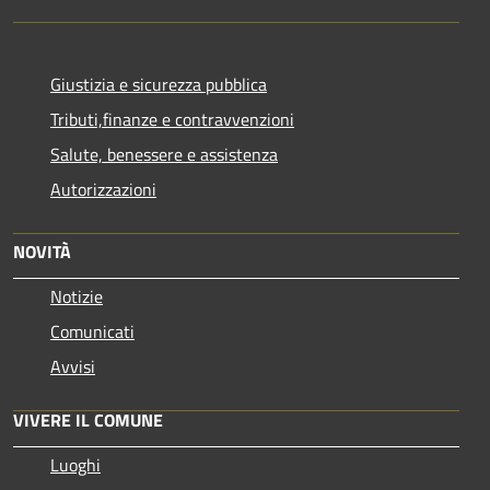
Giustizia e sicurezza pubblica
Tributi,finanze e contravvenzioni
Salute, benessere e assistenza
Autorizzazioni
NOVITÀ
Notizie
Comunicati
Avvisi
VIVERE IL COMUNE
Luoghi