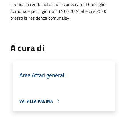
Il Sindaco rende noto che è convocato il Consiglio
Comunale per il giorno 13/03/2024 alle ore 20.00
presso la residenza comunale-
A cura di
Area Affari generali
VAI ALLA PAGINA