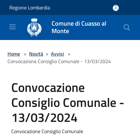
Salta al contenuto principale
Regione Lombardia
Comune di Cuasso al
Monte
Home
>
Novità
>
Avvisi
>
Convocazione Consiglio Comunale - 13/03/2024
Convocazione
Consiglio Comunale -
13/03/2024
Convocazione Consiglio Comunale