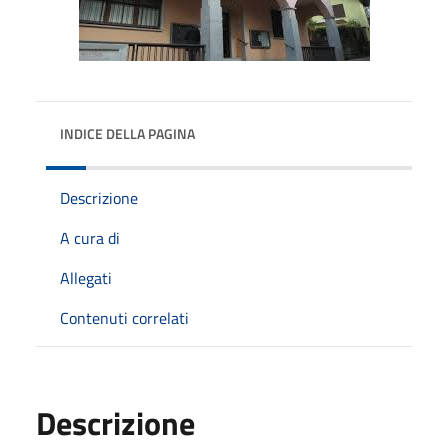
INDICE DELLA PAGINA
Descrizione
A cura di
Allegati
Contenuti correlati
Descrizione