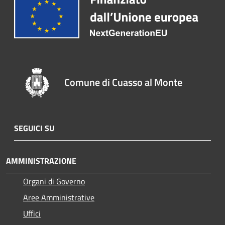
Comune di Cuasso al Monte
SEGUICI SU
AMMINISTRAZIONE
Organi di Governo
Aree Amministrative
Uffici