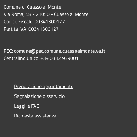
Comune di Cuasso al Monte
Via Roma, 58 - 21050 - Cuasso al Monte
Codice Fiscale: 00341300127
Partita IVA: 00341300127
PEC:
comune@pec.comune.cuassoalmonte.va.it
Centralino Unico: +39 0332 939001
Prenotazione appuntamento
Segnalazione disservizio
Leggi le FAQ
Richiesta assistenza