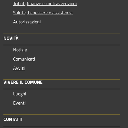
Tributi,finanze e contravvenzioni
Salute, benessere e assistenza
Autorizzazioni
NOVITÀ
Notizie
Comunicati
Avvisi
VIVERE IL COMUNE
Luoghi
Eventi
CONTATTI