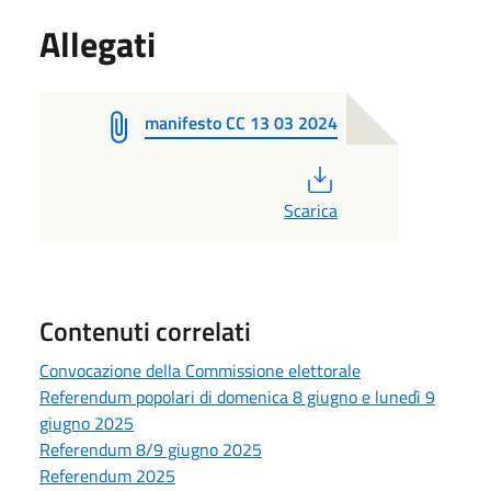
Allegati
manifesto CC 13 03 2024
PDF
Scarica
Contenuti correlati
Convocazione della Commissione elettorale
Referendum popolari di domenica 8 giugno e lunedì 9
giugno 2025
Referendum 8/9 giugno 2025
Referendum 2025