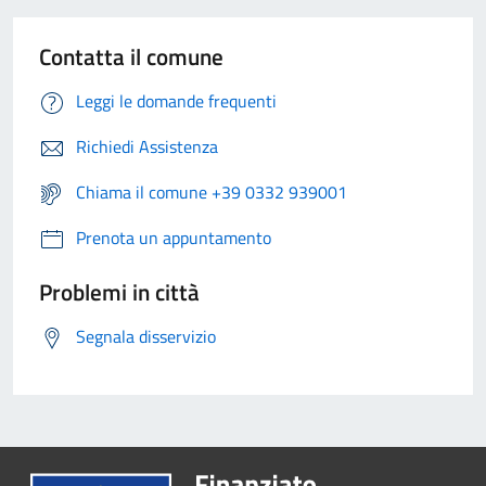
Contatta il comune
Leggi le domande frequenti
Richiedi Assistenza
Chiama il comune +39 0332 939001
Prenota un appuntamento
Problemi in città
Segnala disservizio