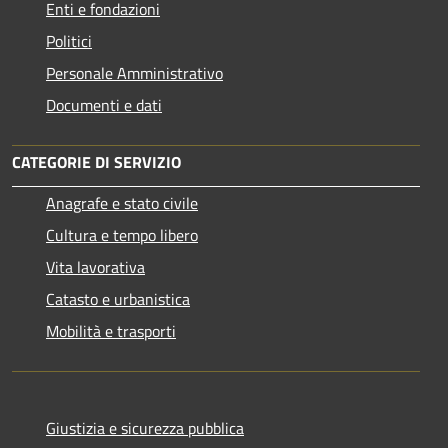
Enti e fondazioni
Politici
Personale Amministrativo
Documenti e dati
CATEGORIE DI SERVIZIO
Anagrafe e stato civile
Cultura e tempo libero
Vita lavorativa
Catasto e urbanistica
Mobilità e trasporti
Giustizia e sicurezza pubblica