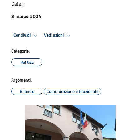
Data :
8 marzo 2024
Condividi
Vedi azioni
Categorie:
Politica
Argomenti:
Bilancio
Comunicazione istituzionale