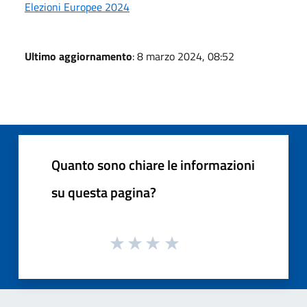
Elezioni Europee 2024
Ultimo aggiornamento
: 8 marzo 2024, 08:52
Quanto sono chiare le informazioni
su questa pagina?