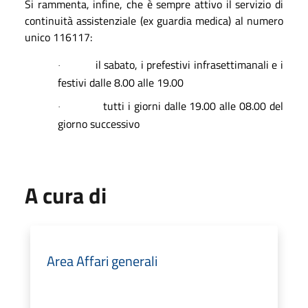
Si rammenta, infine, che è sempre attivo il servizio di
continuità assistenziale (ex guardia medica) al numero
unico 116117:
il sabato, i prefestivi infrasettimanali e i
·
festivi dalle 8.00 alle 19.00
tutti i giorni dalle 19.00 alle 08.00 del
·
giorno successivo
A cura di
Area Affari generali