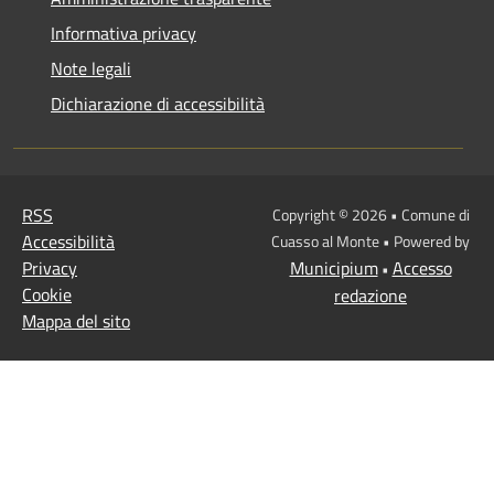
Informativa privacy
Note legali
Dichiarazione di accessibilità
RSS
Copyright © 2026 • Comune di
Accessibilità
Cuasso al Monte • Powered by
Privacy
Municipium
Accesso
•
Cookie
redazione
Mappa del sito