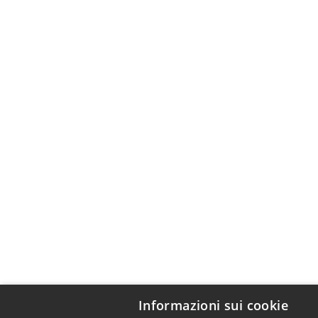
Informazioni sui cookie