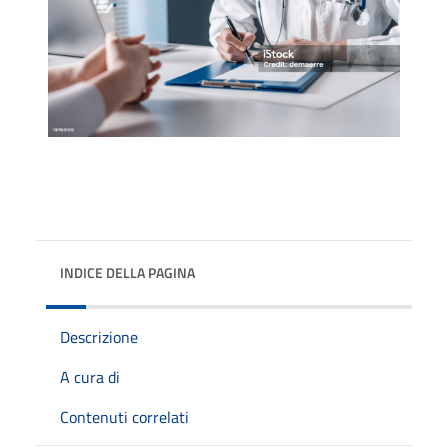
INDICE DELLA PAGINA
Descrizione
A cura di
Contenuti correlati