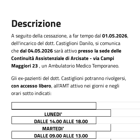
Descrizione
A seguito della cessazione, a far tempo dal
01.05.2026
,
dell'incarico del dott. Castiglioni Danilo, si comunica
che
dal 04.05.2026
sarà attivo
presso la sede delle
Continuità Assistenziale di Arcisate - via Campi
Maggiori 23
, un Ambulatorio Medico Temporaneo.
Gli ex-pazienti del dott. Castiglioni potranno rivolgersi,
con accesso libero
, all'AMT attivo nei giorni e negli
orari sotto indicati:
LUNEDI'
DALLE 14.00 ALLE 18.00
MARTEDI'
DALLE 09.00 ALLE 13.00