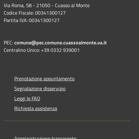
Via Roma, 58 - 21050 - Cuasso al Monte
Codice Fiscale: 00341300127
Partita IVA: 00341300127
PEC:
comune@pec.comune.cuassoalmonte.va.it
Centralino Unico: +39 0332 939001
Prenotazione appuntamento
Segnalazione disservizio
Leggi le FAQ
Richiesta assistenza
Amministrazione trasparente