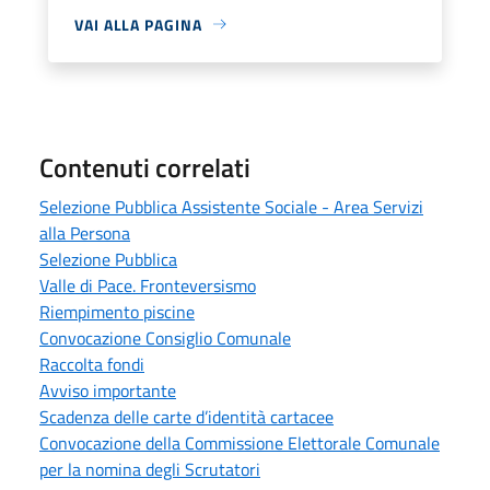
VAI ALLA PAGINA
Contenuti correlati
Selezione Pubblica Assistente Sociale - Area Servizi
alla Persona
Selezione Pubblica
Valle di Pace. Fronteversismo
Riempimento piscine
Convocazione Consiglio Comunale
Raccolta fondi
Avviso importante
Scadenza delle carte d’identità cartacee
Convocazione della Commissione Elettorale Comunale
per la nomina degli Scrutatori