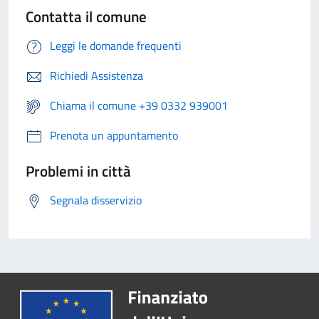
Contatta il comune
Leggi le domande frequenti
Richiedi Assistenza
Chiama il comune +39 0332 939001
Prenota un appuntamento
Problemi in città
Segnala disservizio