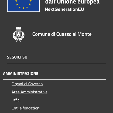
Comune di Cuasso al Monte
SEGUICI SU
AMMINISTRAZIONE
Organi di Governo
Aree Amministrative
Uffici
Enti e fondazioni