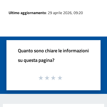
Ultimo aggiornamento
: 29 aprile 2026, 09:20
Quanto sono chiare le informazioni
su questa pagina?