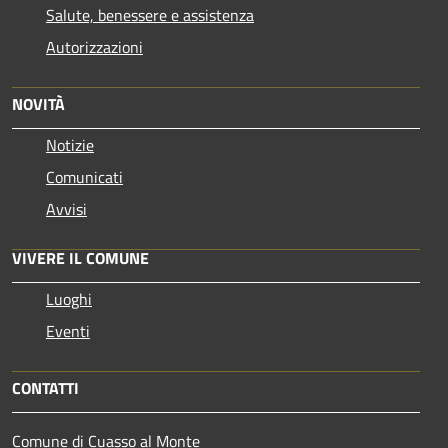
Salute, benessere e assistenza
Autorizzazioni
NOVITÀ
Notizie
Comunicati
Avvisi
VIVERE IL COMUNE
Luoghi
Eventi
CONTATTI
Comune di Cuasso al Monte