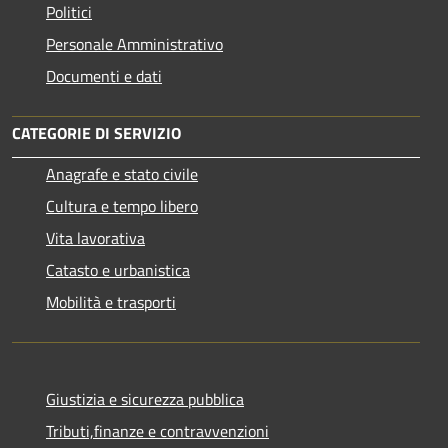
Politici
Personale Amministrativo
Documenti e dati
CATEGORIE DI SERVIZIO
Anagrafe e stato civile
Cultura e tempo libero
Vita lavorativa
Catasto e urbanistica
Mobilità e trasporti
Giustizia e sicurezza pubblica
Tributi,finanze e contravvenzioni