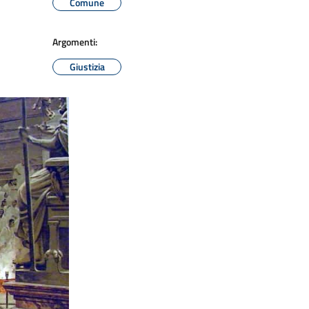
Comune
Argomenti:
Giustizia