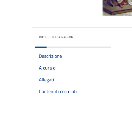
INDICE DELLA PAGINA
Descrizione
A cura di
Allegati
Contenuti correlati