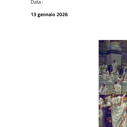
Data :
13 gennaio 2026