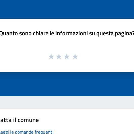
Quanto sono chiare le informazioni su questa pagina
atta il comune
Leggi le domande frequenti