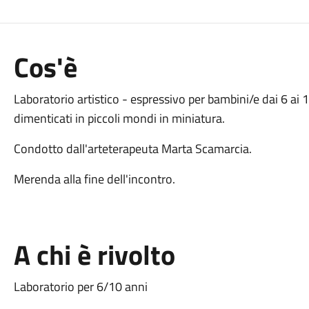
Cos'è
Laboratorio artistico - espressivo per bambini/e dai 6 ai 
dimenticati in piccoli mondi in miniatura.
Condotto dall'arteterapeuta Marta Scamarcia.
Merenda alla fine dell'incontro.
A chi è rivolto
Laboratorio per 6/10 anni