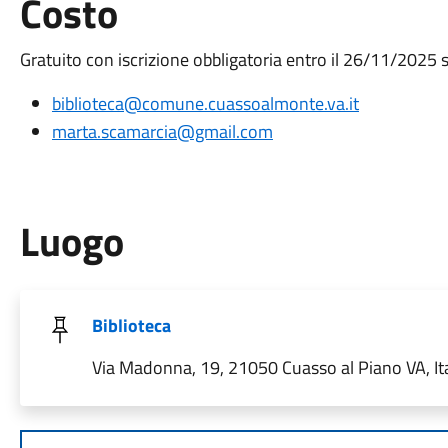
Costo
Gratuito con iscrizione obbligatoria entro il 26/11/2025 
biblioteca@comune.cuassoalmonte.va.it
marta.scamarcia@gmail.com
Luogo
Biblioteca
Via Madonna, 19, 21050 Cuasso al Piano VA, Ita