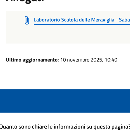
Laboratorio Scatola delle Meraviglia - Sa
Ultimo aggiornamento
: 10 novembre 2025, 10:40
Quanto sono chiare le informazioni su questa pagina