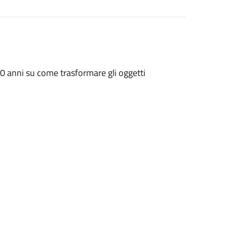
10 anni su come trasformare gli oggetti