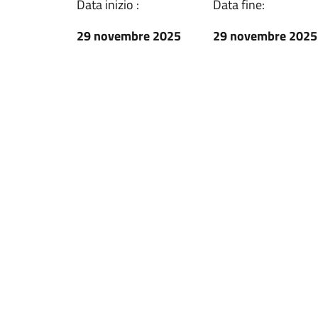
Data inizio :
Data fine:
29 novembre 2025
29 novembre 2025