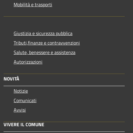
Mobilità e trasporti
Giustizia e sicurezza pubblica
Tributi,finanze e contravvenzioni
Salute, benessere e assistenza
Autorizzazioni
NOVITÀ
Notizie
Comunicati
Avvisi
VIVERE IL COMUNE