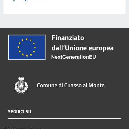
Comune di Cuasso al Monte
SEGUICI SU