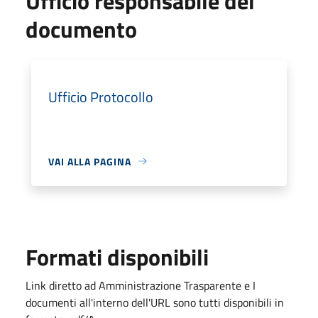
Ufficio responsabile del
documento
Ufficio Protocollo
VAI ALLA PAGINA
Formati disponibili
Link diretto ad Amministrazione Trasparente e I
documenti all'interno dell'URL sono tutti disponibili in