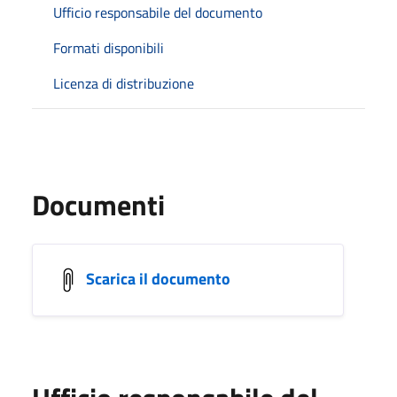
Ufficio responsabile del documento
Formati disponibili
Licenza di distribuzione
Documenti
Scarica il documento