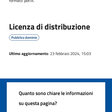
formato .pdf/A.
Licenza di distribuzione
Pubblico dominio
Ultimo aggiornamento
: 23 febbraio 2024, 15:03
Quanto sono chiare le informazioni
su questa pagina?