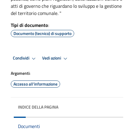
atti di governo che riguardano lo sviluppo e la gestione
del territorio comunale. "
Tipi di documento
:
Documento (tecnico) di supporto
Condividi
Vedi azioni
Argomenti:
Accesso all'informazione
INDICE DELLA PAGINA
Documenti