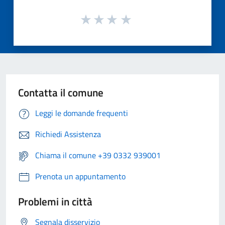
Contatta il comune
Leggi le domande frequenti
Richiedi Assistenza
Chiama il comune +39 0332 939001
Prenota un appuntamento
Problemi in città
Segnala disservizio