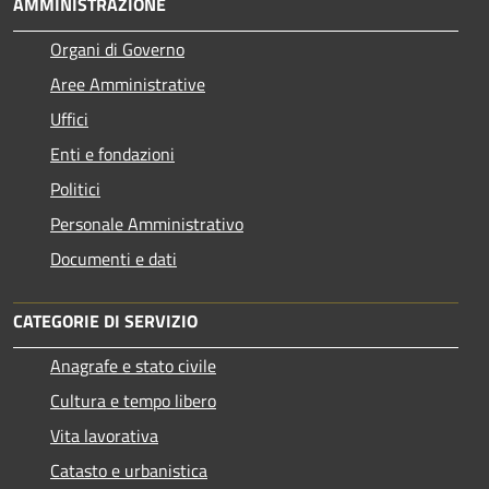
AMMINISTRAZIONE
Organi di Governo
Aree Amministrative
Uffici
Enti e fondazioni
Politici
Personale Amministrativo
Documenti e dati
CATEGORIE DI SERVIZIO
Anagrafe e stato civile
Cultura e tempo libero
Vita lavorativa
Catasto e urbanistica