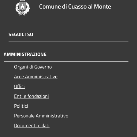
Comune di Cuasso al Monte
SEGUICI SU
AMMINISTRAZIONE
Organi di Governo
Aree Amministrative
Uffici
Enti e fondazioni
Politici
Personale Amministrativo
Documenti e dati