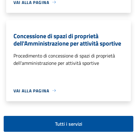
VAI ALLA PAGINA
Concessione di spazi di proprietà
dell'Amministrazione per attività sportive
Procedimento di concessione di spazi di proprietà
dell'amministrazione per attività sportive
VAI ALLA PAGINA
Tutti i servizi