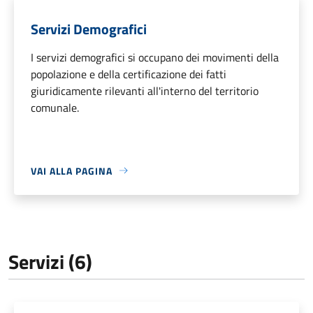
Servizi Demografici
I servizi demografici si occupano dei movimenti della
popolazione e della certificazione dei fatti
giuridicamente rilevanti all'interno del territorio
comunale.
VAI ALLA PAGINA
Servizi (6)