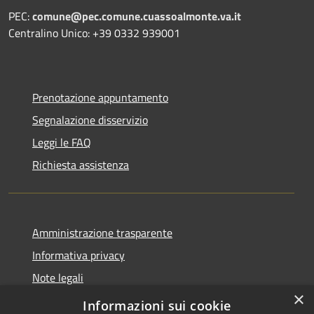
PEC:
comune@pec.comune.cuassoalmonte.va.it
Centralino Unico: +39 0332 939001
Prenotazione appuntamento
Segnalazione disservizio
Leggi le FAQ
Richiesta assistenza
Amministrazione trasparente
Informativa privacy
Note legali
×
Dichiarazione di accessibilità
Informazioni sui cookie