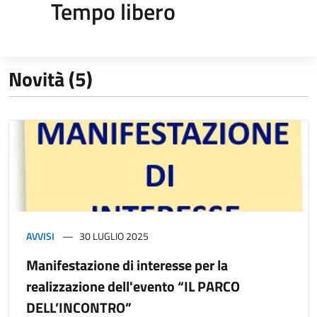
Tempo libero
Novità (5)
AVVISI
30 LUGLIO 2025
Manifestazione di interesse per la
realizzazione dell'evento “IL PARCO
DELL’INCONTRO”