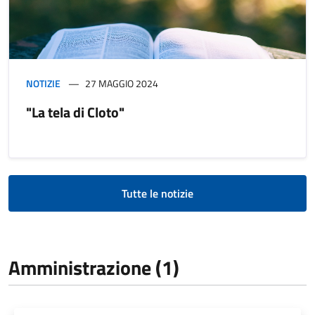
NOTIZIE
27 MAGGIO 2024
"La tela di Cloto"
Tutte le notizie
Amministrazione (1)