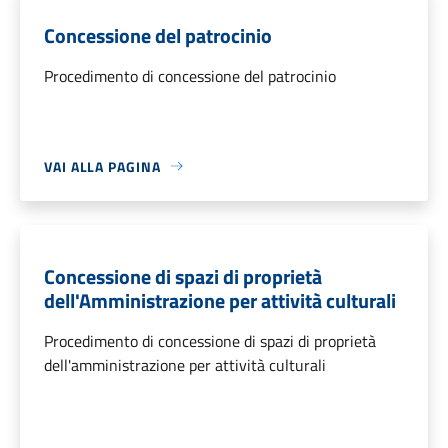
Concessione del patrocinio
Procedimento di concessione del patrocinio
VAI ALLA PAGINA
Concessione di spazi di proprietà
dell'Amministrazione per attività culturali
Procedimento di concessione di spazi di proprietà
dell'amministrazione per attività culturali