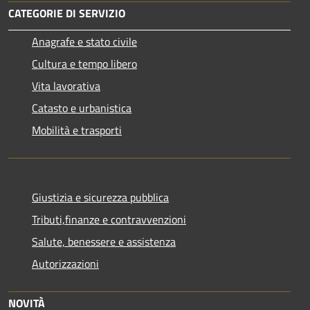
CATEGORIE DI SERVIZIO
Anagrafe e stato civile
Cultura e tempo libero
Vita lavorativa
Catasto e urbanistica
Mobilità e trasporti
Giustizia e sicurezza pubblica
Tributi,finanze e contravvenzioni
Salute, benessere e assistenza
Autorizzazioni
NOVITÀ