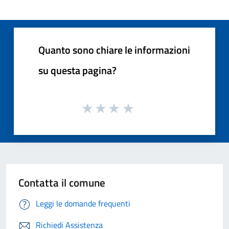
Quanto sono chiare le informazioni
su questa pagina?
Contatta il comune
Leggi le domande frequenti
Richiedi Assistenza