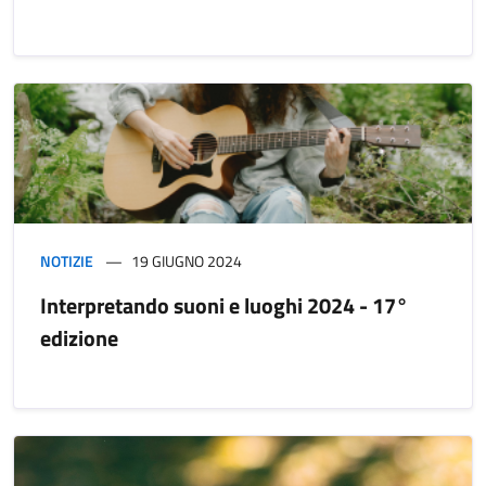
NOTIZIE
19 GIUGNO 2024
Interpretando suoni e luoghi 2024 - 17°
edizione