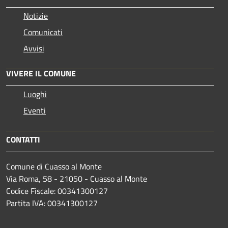
Notizie
Comunicati
Avvisi
VIVERE IL COMUNE
Luoghi
Eventi
CONTATTI
Comune di Cuasso al Monte
Via Roma, 58 - 21050 - Cuasso al Monte
Codice Fiscale: 00341300127
Partita IVA: 00341300127