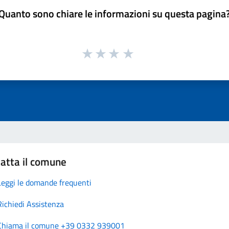
Quanto sono chiare le informazioni su questa pagina
atta il comune
Leggi le domande frequenti
Richiedi Assistenza
Chiama il comune +39 0332 939001