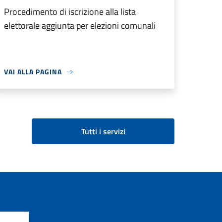
Procedimento di iscrizione alla lista
elettorale aggiunta per elezioni comunali
VAI ALLA PAGINA
Tutti i servizi