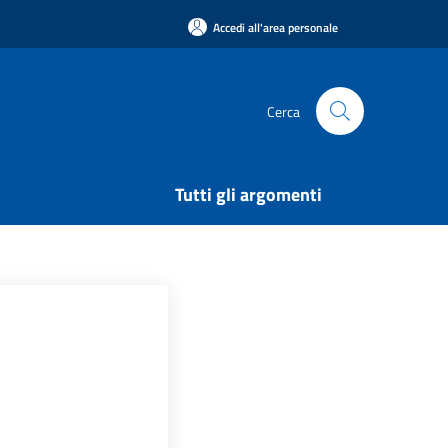
Accedi all'area personale
Cerca
Tutti gli argomenti