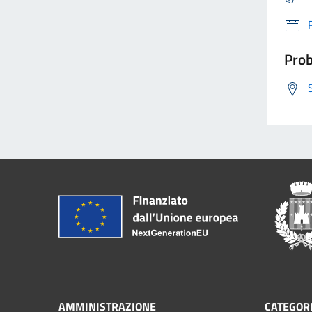
Prob
AMMINISTRAZIONE
CATEGORI