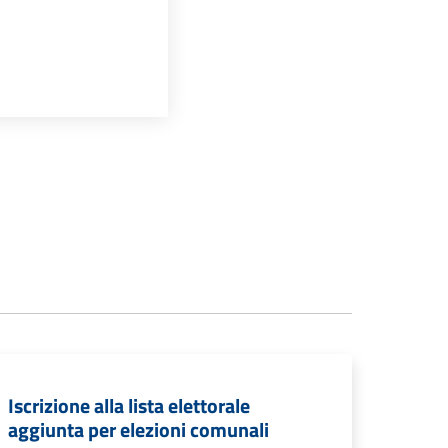
Iscrizione alla lista elettorale
aggiunta per elezioni comunali