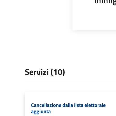
Immig
Servizi (10)
Cancellazione dalla lista elettorale
aggiunta