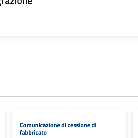
razione
Comunicazione di cessione di
fabbricato