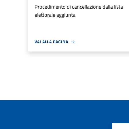
Procedimento di cancellazione dalla lista
elettorale aggiunta
VAI ALLA PAGINA