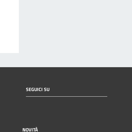
SEGUICI SU
NOVITÀ