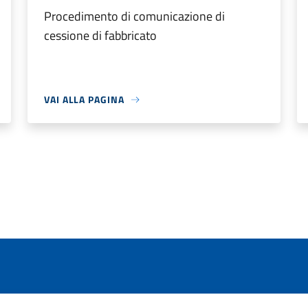
Procedimento di comunicazione di
cessione di fabbricato
VAI ALLA PAGINA