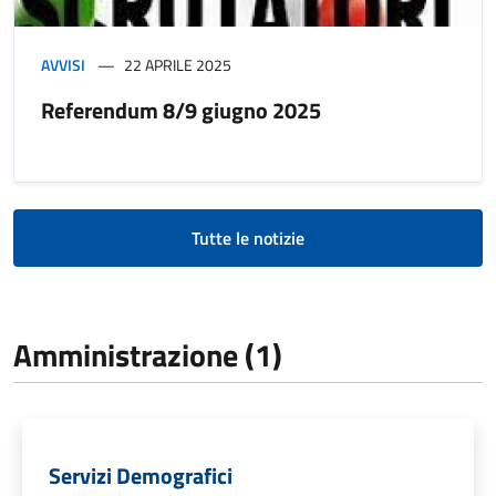
AVVISI
22 APRILE 2025
Referendum 8/9 giugno 2025
Tutte le notizie
Amministrazione (1)
Servizi Demografici