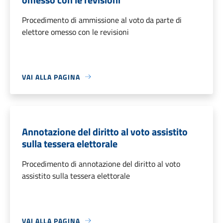
Procedimento di ammissione al voto da parte di
elettore omesso con le revisioni
VAI ALLA PAGINA
Annotazione del diritto al voto assistito
sulla tessera elettorale
Procedimento di annotazione del diritto al voto
assistito sulla tessera elettorale
VAI ALLA PAGINA