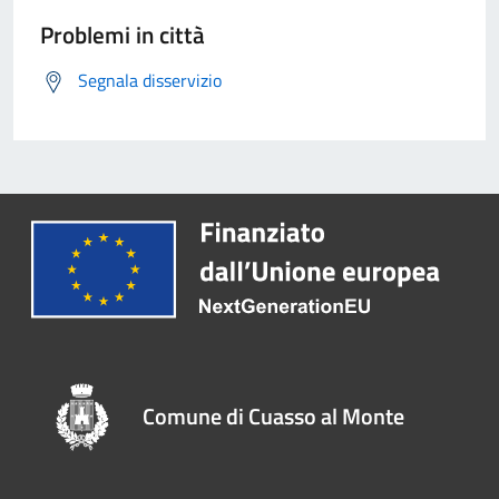
Problemi in città
Segnala disservizio
Comune di Cuasso al Monte