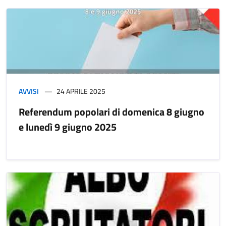
AVVISI
24 APRILE 2025
Referendum popolari di domenica 8 giugno
e lunedì 9 giugno 2025