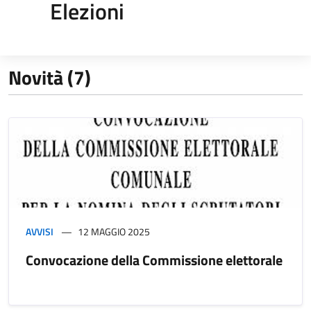
Elezioni
Novità (7)
AVVISI
12 MAGGIO 2025
Convocazione della Commissione elettorale