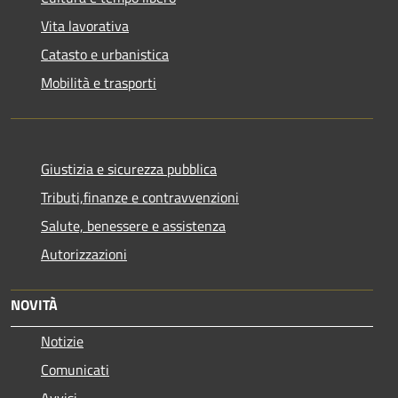
Vita lavorativa
Catasto e urbanistica
Mobilità e trasporti
Giustizia e sicurezza pubblica
Tributi,finanze e contravvenzioni
Salute, benessere e assistenza
Autorizzazioni
NOVITÀ
Notizie
Comunicati
Avvisi