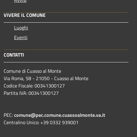
VIVERE IL COMUNE
Luoghi
Eventi
CONTATTI
Comune di Cuasso al Monte
Via Roma, 58 - 21050 - Cuasso al Monte
Codice Fiscale: 00341300127
Partita IVA: 00341300127
PEC:
comune@pec.comune.cuassoalmonte.va.it
Centralino Unico: +39 0332 939001