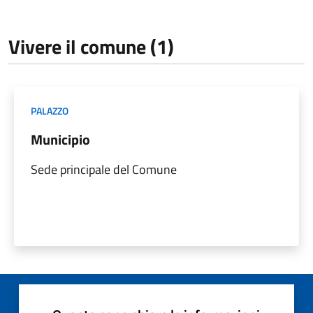
Vivere il comune (1)
PALAZZO
Municipio
Sede principale del Comune