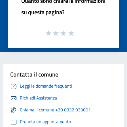
Quanto sono chiare le informazioni
su questa pagina?
Contatta il comune
Leggi le domande frequenti
Richiedi Assistenza
Chiama il comune +39 0332 939001
Prenota un appuntamento