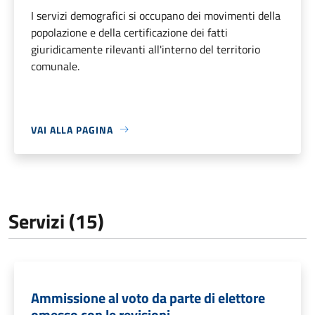
I servizi demografici si occupano dei movimenti della
popolazione e della certificazione dei fatti
giuridicamente rilevanti all'interno del territorio
comunale.
VAI ALLA PAGINA
Servizi (15)
Ammissione al voto da parte di elettore
omesso con le revisioni