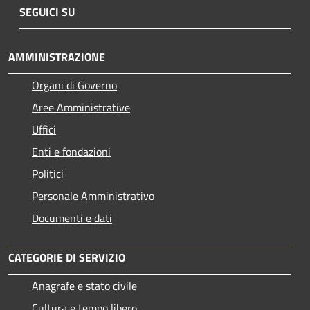
SEGUICI SU
AMMINISTRAZIONE
Organi di Governo
Aree Amministrative
Uffici
Enti e fondazioni
Politici
Personale Amministrativo
Documenti e dati
CATEGORIE DI SERVIZIO
Anagrafe e stato civile
Cultura e tempo libero