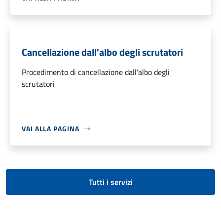
Cancellazione dall'albo degli scrutatori
Procedimento di cancellazione dall'albo degli
scrutatori
VAI ALLA PAGINA
Tutti i servizi